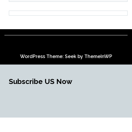
WordPress Theme: Seek by
ThemeInWP
Subscribe US Now