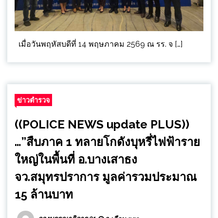
เมื่อวันพฤหัสบดีที่ 14 พฤษภาคม 2569 ณ รร. จ […]
ข่าวตำรวจ
((POLICE NEWS update PLUS))
…”สืบภาค 1 ทลายโกดังบุหรี่ไฟฟ้าราย
ใหญ่ในพื้นที่ อ.บางเสาธง
จว.สมุทรปราการ มูลค่ารวมประมาณ
15 ล้านบาท