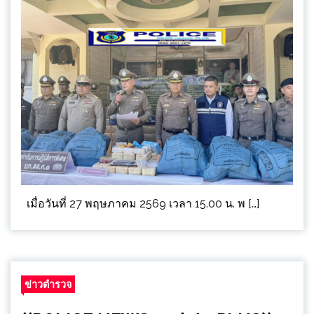
เมื่อวันที่ 27 พฤษภาคม 2569 เวลา 15.00 น. พ […]
ข่าวตำรวจ