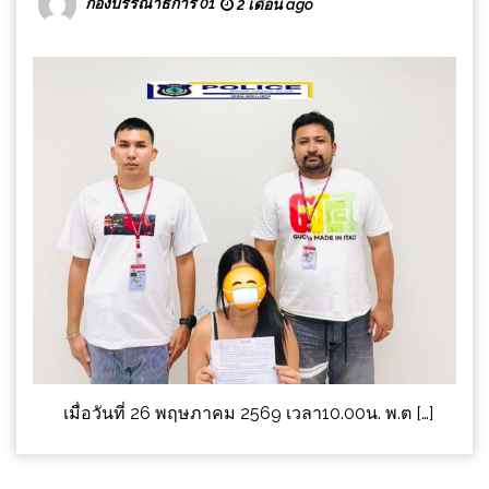
กองบรรณาธิการ 01
2 เดือน ago
เมื่อวันที่ 26 พฤษภาคม 2569 เวลา10.00น. พ.ต […]
Posts