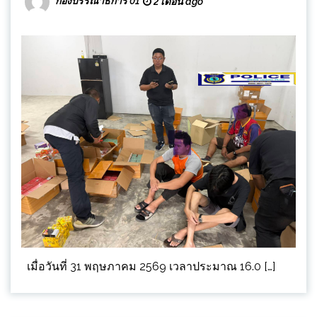
กองบรรณาธิการ 01
2 เดือน ago
เมื่อวันที่ 31 พฤษภาคม 2569 เวลาประมาณ 16.0 […]