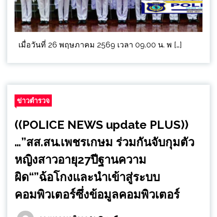
เมื่อวันที่ 26 พฤษภาคม 2569 เวลา 09.00 น. พ […]
ข่าวตำรวจ
((POLICE NEWS update PLUS))
…”สส.สน.เพชรเกษม ร่วมกันจับกุมตัว
หญิงสาวอายุ27ปีฐานความ
ผิด“”ฉ้อโกงและนำเข้าสู่ระบบ
คอมพิวเตอร์ซึ่งข้อมูลคอมพิวเตอร์