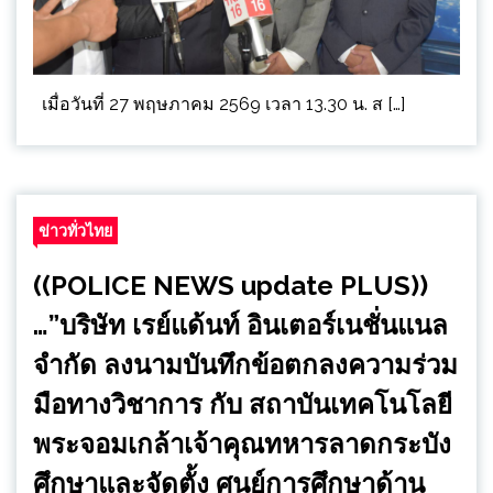
เมื่อวันที่ 27 พฤษภาคม 2569 เวลา 13.30 น. ส […]
ข่าวทั่วไทย
((POLICE NEWS update PLUS))
…”บริษัท เรย์แด้นท์ อินเตอร์เนชั่นแนล
จำกัด ลงนามบันทึกข้อตกลงความร่วม
มือทางวิชาการ กับ สถาบันเทคโนโลยี
พระจอมเกล้าเจ้าคุณทหารลาดกระบัง
ศึกษาและจัดตั้ง ศูนย์การศึกษาด้าน