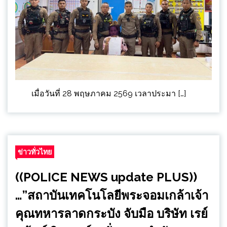
เมื่อวันที่ 28 พฤษภาคม 2569 เวลาประมา […]
ข่าวทั่วไทย
((POLICE NEWS update PLUS))
…”สถาบันเทคโนโลยีพระจอมเกล้าเจ้า
คุณทหารลาดกระบัง จับมือ บริษัท เรย์