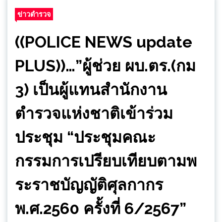
ข่าวตำรวจ
((POLICE NEWS update
PLUS))…”ผู้ช่วย ผบ.ตร.(กม
3) เป็นผู้แทนสำนักงาน
ตำรวจแห่งชาติเข้าร่วม
ประชุม “ประชุมคณะ
กรรมการเปรียบเทียบตามพ
ระราชบัญญัติศุลกากร
พ.ศ.2560 ครั้งที่ 6/2567”