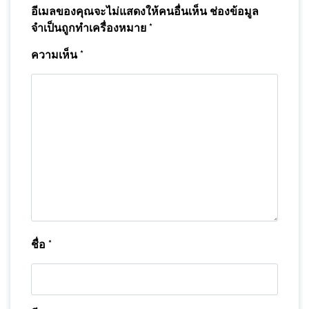
อีเมลของคุณจะไม่แสดงให้คนอื่นเห็น
ช่องข้อมูล
จำเป็นถูกทำเครื่องหมาย
*
ความเห็น
*
ชื่อ
*