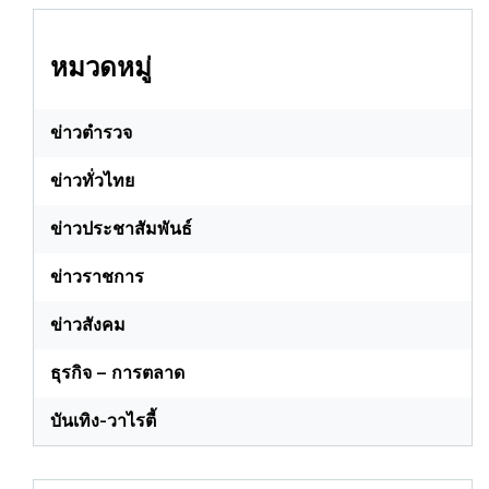
หมวดหมู่
ข่าวตำรวจ
ข่าวทั่วไทย
ข่าวประชาสัมพันธ์
ข่าวราชการ
ข่าวสังคม
ธุรกิจ – การตลาด
บันเทิง-วาไรตี้