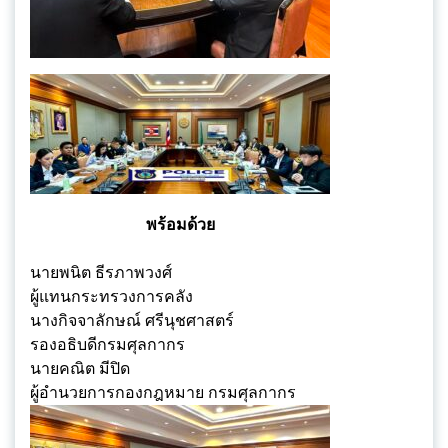
พร้อมด้วย
นายพนิต ธีรภาพวงศ์
ผู้แทนกระทรวงการคลัง
นางกิจจาลักษณ์ ศรีนุชศาสตร์
รองอธิบดีกรมศุลกากร
นายคณิต มีปิด
ผู้อำนวยการกองกฎหมาย กรมศุลกากร