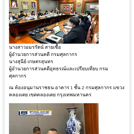
นางสาวอมรรัตน์ สายเชื้อ
ผู้อำนวยการส่วนคดี กรมศุลกากร
นางสุนีย์ เกษตรสุนทร
ผู้อำนวยการส่วนคดีอุทธรณ์และเปรียบเทียบ กรม
ศุลกากร
ณ ห้องอนุมานราชธน อาคาร 1 ชั้น 2 กรมศุลกากร แขวง
คลองเตย เขตคลองเตย กรุงเทพมหานคร