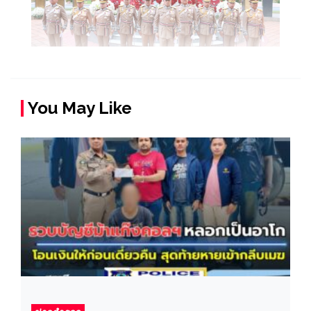
You May Like