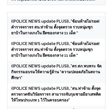
((POLICE NEWS update PLUS))…”ซ้อนท้ายไม่รอด!
ตำรวจจราจร สน.ท่าข้าม ตั้งจุดตรวจ รวบหนุ่มซุก
ยาบ้าในกางเกงใน ยึดของกลาง 11 เม็ด “
((POLICE NEWS update PLUS))…”ซ้อนท้ายไม่รอด!
ตำรวจจราจร สน.ท่าข้าม ตั้งจุดตรวจ รวบหนุ่มซุก
ยาบ้าในกางเกงใน ยึดของกลาง 11 เม็ด “
((POLICE NEWS update PLUS))…”ตร.สภ.พบพระ จัด
กิจกรรมอบรมให้ความรู้ด้าน “ความปลอดภัยในสถาน
ศึกษา”
((POLICE NEWS update PLUS))…”สน.ท่าข้าม ตั้งจุด
ตรวจกวดขันวินัยจราจร สามารถจับกุมชายมียาเสพติด
ให้โทษประเภท 1 ไว้ในครอบครอง”