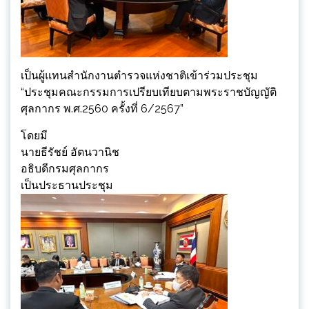
เป็นผู้แทนสำนักงานตำรวจแห่งชาติเข้าร่วมประชุม
“ประชุมคณะกรรมการเปรียบเทียบตามพระราชบัญญัติ
ศุลกากร พ.ศ.2560 ครั้งที่ 6/2567”
โดยมี
นายธีรัชย์ อัตนวานิช
อธิบดีกรมศุลกากร
เป็นประธานประชุม