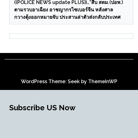
((POLICE NEWS update PLUS))…”สืบ สตม.(ปอพ.)
ตามรวบอาเฉียง อาชญากรไซเบอร์จีน หลังศาล
กวางตุ้งออกหมายจับ ประสานล่าตัวส่งกลับประเทศ
WordPress Theme: Seek by
ThemeInWP
Subscribe US Now