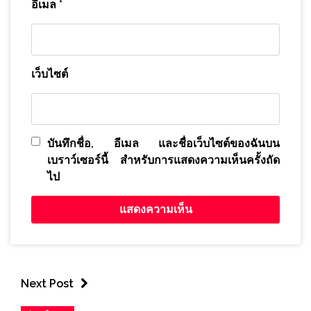
อีเมล
*
เว็บไซต์
บันทึกชื่อ, อีเมล และชื่อเว็บไซต์ของฉันบน
เบราว์เซอร์นี้ สำหรับการแสดงความเห็นครั้งถัด
ไป
Next Post