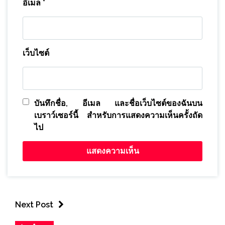
อีเมล
*
เว็บไซต์
บันทึกชื่อ, อีเมล และชื่อเว็บไซต์ของฉันบน
เบราว์เซอร์นี้ สำหรับการแสดงความเห็นครั้งถัด
ไป
Next Post