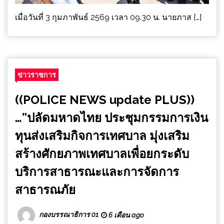
เมื่อวันที่ 3 กุมภาพันธ์ 2569 เวลา 09.30 น. นายภาส […]
ข่าวราชการ
((POLICE NEWS update PLUS))
…”ปลัดมหาดไทย ประชุมกรรมการเงิน
ทุนส่งเสริมกิจการเทศบาล มุ่งเสริม
สร้างศักยภาพเทศบาลเพื่อยกระดับ
บริการสาธารณะและการจัดการ
สาธารณภัย
กองบรรณาธิการ 01
6 เดือน ago