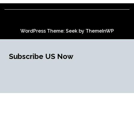
WordPress Theme: Seek by
ThemeInWP
Subscribe US Now