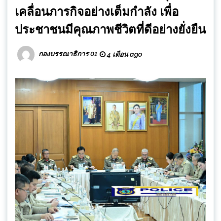
เคลื่อนภารกิจอย่างเต็มกำลัง เพื่อ
ประชาชนมีคุณภาพชีวิตที่ดีอย่างยั่งยืน
กองบรรณาธิการ 01
4 เดือน ago