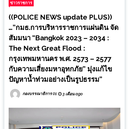
ข่าวราชการ
((POLICE NEWS update PLUS))
…”กมธ.การบริหารราชการแผ่นดิน จัด
สัมมนา “Bangkok 2023 – 2034 :
The Next Great Flood :
กรุงเทพมหานคร พ.ศ. 2573 – 2577
กับความเสี่ยงมหาอุทกภัย” มุ่งแก้ไข
ปัญหาน้ำท่วมอย่างเป็นรูปธรรม”
กองบรรณาธิการ 01
3 เดือน ago