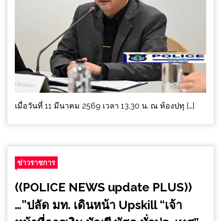
เมื่อวันที่ 11 มีนาคม 2569 เวลา 13.30 น. ณ ห้องปทุ […]
ข่าวราชการ
((POLICE NEWS update PLUS))
…”ปลัด มท. เดินหน้า Upskill “เจ้า