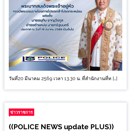
วันที่20 มีนาคม 2569 เวลา 13.30 น. ที่สำนักงานที่ท […]
ข่าวราชการ
((POLICE NEWS update PLUS))