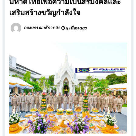
มหาดไทยเพื่อความเป็นสิริมงคลและ
เสริมสร้างขวัญกำลังใจ
กองบรรณาธิการ 01
5 เดือน ago