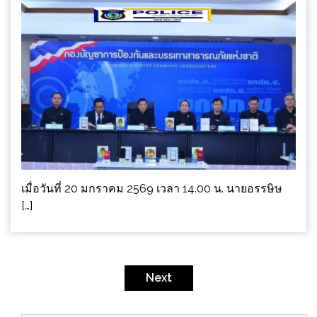
เมื่อวันที่ 20 มกราคม 2569 เวลา 14.00 น. นายอรรษิษ
[…]
Posts
pagination
Next