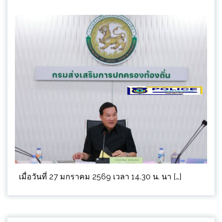
เมื่อวันที่ 27 มกราคม 2569 เวลา 14.30 น. นา […]