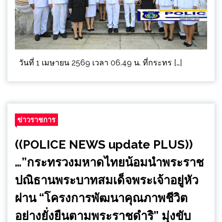
วันที่ 1 เมษายน 2569 เวลา 06.49 น. ที่กระทร […]
ข่าวราชการ
((POLICE NEWS update PLUS))
…”กระทรวงมหาดไทยน้อมนำพระราช
ปณิธานพระบาทสมเด็จพระเจ้าอยู่หัว
ผ่าน “โครงการพัฒนาคุณภาพชีวิต
อย่างยั่งยืนตามพระราชดำริ” มุ่งขับ