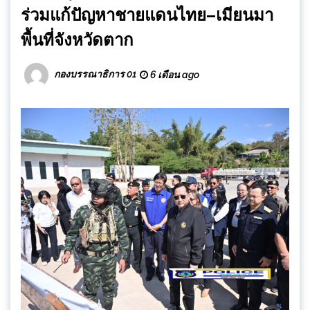
ร่วมแก้ปัญหาชายแดนไทย–เมียนมา
พื้นที่จังหวัดตาก
กองบรรณาธิการ 01
6 เดือน ago