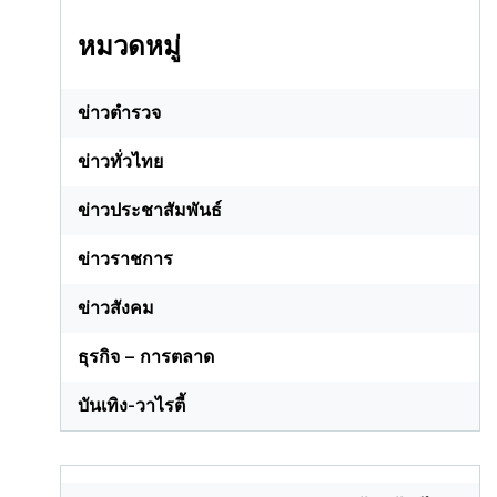
หมวดหมู่
ข่าวตำรวจ
ข่าวทั่วไทย
ข่าวประชาสัมพันธ์
ข่าวราชการ
ข่าวสังคม
ธุรกิจ – การตลาด
บันเทิง-วาไรตี้