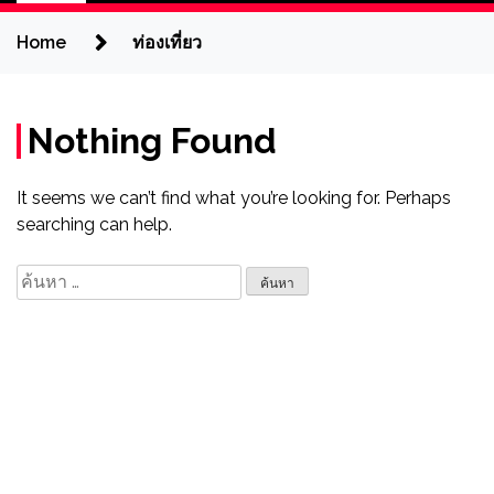
Home
ท่องเที่ยว
Nothing Found
It seems we can’t find what you’re looking for. Perhaps
searching can help.
ค้นหา
สำหรับ: