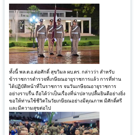
ทั้งนี้ พล.ต.อ.ต่อศักดิ์ สุขวิมล ผบ.ตร. กล่าวว่า สำหรับ
ข้าราชการตำรวจที่เกษียณอายุราชการแล้ว การที่ท่าน
ได้ปฏิบัติหน้าที่ในราชการ จนวันเกษียณอายุราชการ
อย่างราบรื่น ถือได้ว่าเป็นเรื่องที่น่าปลาบปลื้มยินดีอย่างยิ่ง
ขอให้ท่านใช้ชีวิตในวัยเกษียณอย่างมีคุณภาพ มีศักดิ์ศรี
และมีความสุขต่อไป