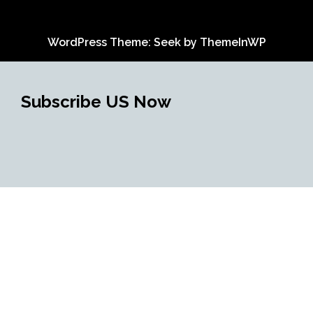
WordPress Theme: Seek by
ThemeInWP
Subscribe US Now