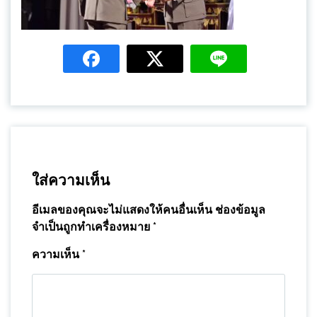
ใส่ความเห็น
อีเมลของคุณจะไม่แสดงให้คนอื่นเห็น
ช่องข้อมูล
จำเป็นถูกทำเครื่องหมาย
*
ความเห็น
*