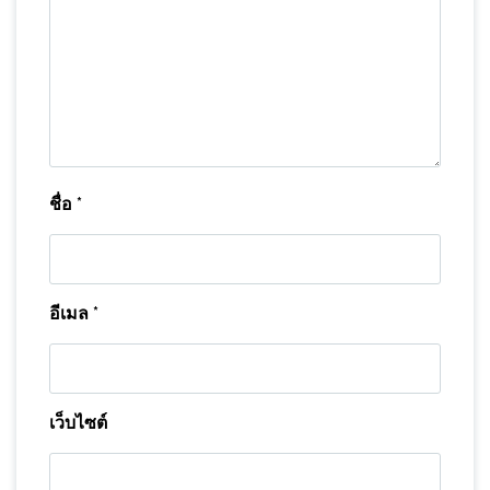
ชื่อ
*
อีเมล
*
เว็บไซต์