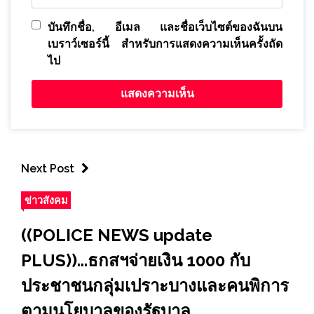
บันทึกชื่อ, อีเมล และชื่อเว็บไซต์ของฉันบน
เบราว์เซอร์นี้ สำหรับการแสดงความเห็นครั้งถัด
ไป
Next Post
ข่าวสังคม
((POLICE NEWS update
PLUS))...ธกสฯจ่ายเงิน 1000 กับ
ประชาชนกลุ่มเปราะบางและคนพิการ
ตามนโยบาลของรัฐบาล