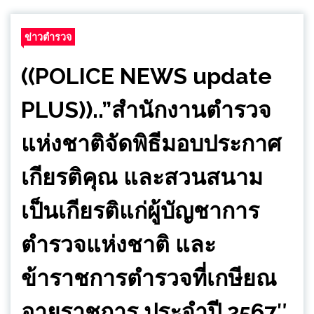
ข่าวตำรวจ
((POLICE NEWS update
PLUS))..”สำนักงานตำรวจ
แห่งชาติจัดพิธีมอบประกาศ
เกียรติคุณ และสวนสนาม
เป็นเกียรติแก่ผู้บัญชาการ
ตำรวจแห่งชาติ และ
ข้าราชการตำรวจที่เกษียณ
อายุราชการ ประจำปี 2567″