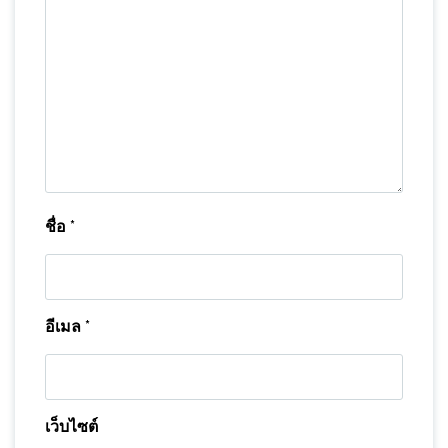
ชื่อ
*
อีเมล
*
เว็บไซต์