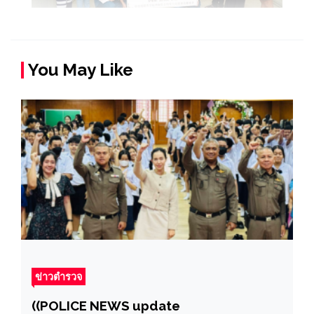
You May Like
ข่าวตำรวจ
((POLICE NEWS update