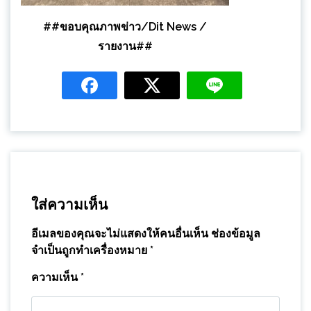
##ขอบคุณภาพข่าว/Dit News /
รายงาน##
ใส่ความเห็น
อีเมลของคุณจะไม่แสดงให้คนอื่นเห็น
ช่องข้อมูล
จำเป็นถูกทำเครื่องหมาย
*
ความเห็น
*