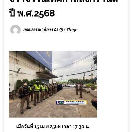
ปี พ.ศ.2568
กองบรรณาธิการ 01
1 ปี ago
เมื่อวันที่ 15 เม.ย.2568 เวลา 17.30 น.