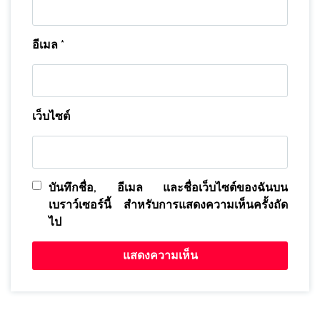
อีเมล
*
เว็บไซต์
บันทึกชื่อ, อีเมล และชื่อเว็บไซต์ของฉันบน
เบราว์เซอร์นี้ สำหรับการแสดงความเห็นครั้งถัด
ไป