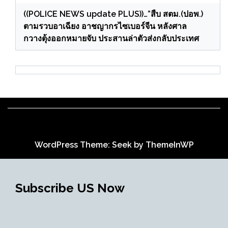
((POLICE NEWS update PLUS))…”สืบ สตม.(ปอพ.)
ตามรวบอาเฉียง อาชญากรไซเบอร์จีน หลังศาล
กวางตุ้งออกหมายจับ ประสานล่าตัวส่งกลับประเทศ
WordPress Theme: Seek by
ThemeInWP
Subscribe US Now