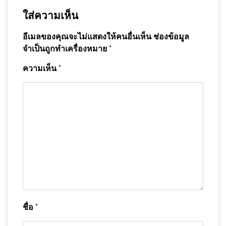
ใส่ความเห็น
อีเมลของคุณจะไม่แสดงให้คนอื่นเห็น
ช่องข้อมูล
จำเป็นถูกทำเครื่องหมาย
*
ความเห็น
*
ชื่อ
*