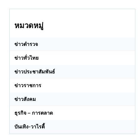
หมวดหมู่
ข่าวตำรวจ
ข่าวทั่วไทย
ข่าวประชาสัมพันธ์
ข่าวราชการ
ข่าวสังคม
ธุรกิจ – การตลาด
บันเทิง-วาไรตี้