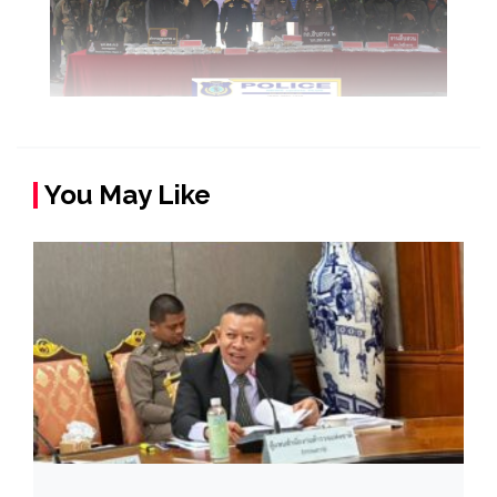
You May Like