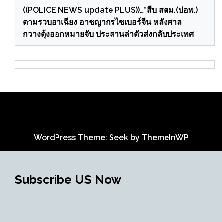
((POLICE NEWS update PLUS))…”สืบ สตม.(ปอพ.)
ตามรวบอาเฉียง อาชญากรไซเบอร์จีน หลังศาล
กวางตุ้งออกหมายจับ ประสานล่าตัวส่งกลับประเทศ
WordPress Theme: Seek by
ThemeInWP
Subscribe US Now