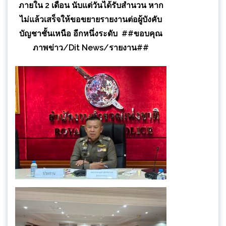
ภายใน 2 เดือน นับแต่วันได้รับสำนวน หาก
ไม่แล้วเสร็จให้ขอขยายรายงานต่อผู้บังคับ
บัญชาชั้นเหนือ อีกหนึ่งระดับ ##ขอบคุณ
ภาพข่าว/Dit News/รายงาน##