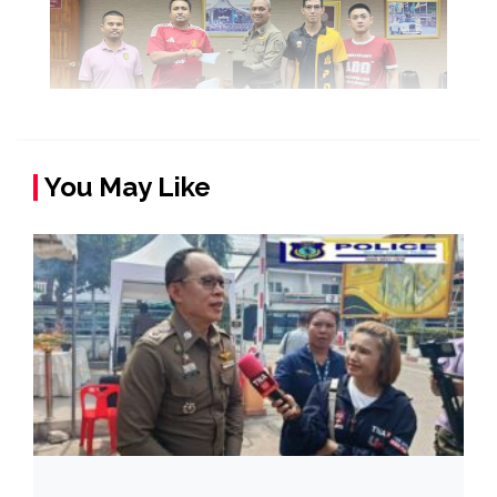
You May Like