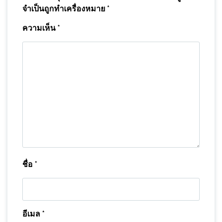
จำเป็นถูกทำเครื่องหมาย
*
ความเห็น
*
ชื่อ
*
อีเมล
*