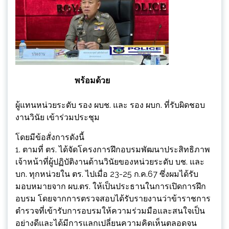
พร้อมด้วย
ผู้แทนหน่วยระดับ รอง ผบช. และ รอง ผบก. ที่รับผิดชอบ
งานวินัย เข้าร่วมประชุม
โดยมีข้อสั่งการดังนี้
1. ตามที่ ตร. ได้จัดโครงการฝึกอบรมพัฒนาประสิทธิภาพ
เจ้าหน้าที่ผู้ปฏิบัติงานด้านวินัยของหน่วยระดับ บช. และ
บก. ทุกหน่วยใน ตร. ไปเมื่อ 23-25 ก.ค.67 ซึ่งผมได้รับ
มอบหมายจาก ผบ.ตร. ให้เป็นประธานในการเปิดการฝึก
อบรม โดยจากการตรวจสอบได้รับรายงานว่าข้าราชการ
ตำรวจที่เข้ารับการอบรมให้ความร่วมมือและสนใจเป็น
อย่างดีและได้มีการแลกเปลี่ยนความคิดเห็นตลอดจน