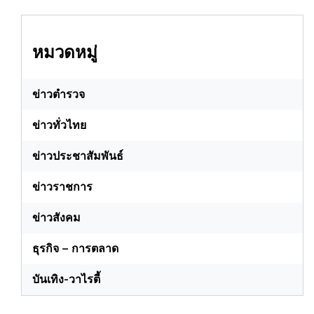
หมวดหมู่
ข่าวตำรวจ
ข่าวทั่วไทย
ข่าวประชาสัมพันธ์
ข่าวราชการ
ข่าวสังคม
ธุรกิจ – การตลาด
บันเทิง-วาไรตี้