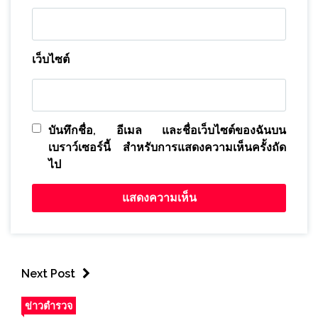
เว็บไซต์
บันทึกชื่อ, อีเมล และชื่อเว็บไซต์ของฉันบน
เบราว์เซอร์นี้ สำหรับการแสดงความเห็นครั้งถัด
ไป
Next Post
ข่าวตำรวจ