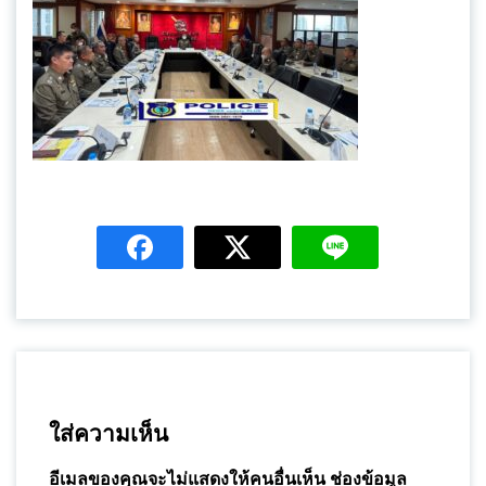
ใส่ความเห็น
อีเมลของคุณจะไม่แสดงให้คนอื่นเห็น
ช่องข้อมูล