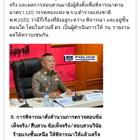
จริง และผลการสอบสวนมายังผู้สั่งตั้งเพื่อพิจารณาตาม
มาตรา 120 วรรคสองแห่ง พ.ร.บ.ตำรวจแห่งชาติ
พ.ศ.2565 ว่ามีกี่เรื่องที่ยังอยู่ระหว่าง พิจารณา และอยู่ขั้น
ตอนใด โดยในส่วนที่ ตร. เป็นผู้ดำเนินการให้ วน, รายงาน
ผลให้ทราบเช่นกัน
6. การพิจารณาสั่งสำนวนการตรวจสอบข้อ
เท็จจริง/สืบสวน ข้อเท็จจริง/สอบสวนวินัย
ร้ายแรงชั้นเหนือ ให้พิจารณาให้แล้วเสร็จ