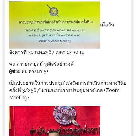
เมื่อวัน
อังคารที่ 30 ก.ค.2567 เวลา 13.30 น.
พล.ต.ท.ธนายุตม์ วุฒิจรัสธํารงค์
ผู้ช่วย ผบ.ตร.(บร 5)
เป็นประธานในการประชุม“เร่งรัดการดำเนินการทางวินัย
ครั้งที่ 3/2567” ผ่านระบบการประชุมทางไกล (Zoom
Meeting)