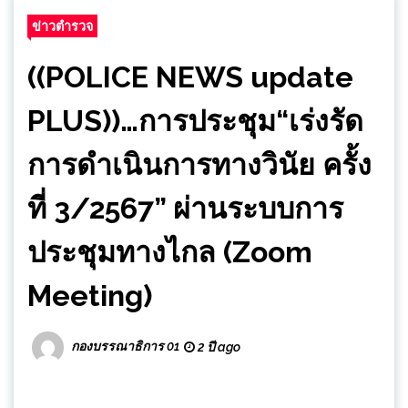
ข่าวตำรวจ
((POLICE NEWS update
PLUS))…การประชุม“เร่งรัด
การดำเนินการทางวินัย ครั้ง
ที่ 3/2567” ผ่านระบบการ
ประชุมทางไกล (Zoom
Meeting)
กองบรรณาธิการ 01
2 ปี ago