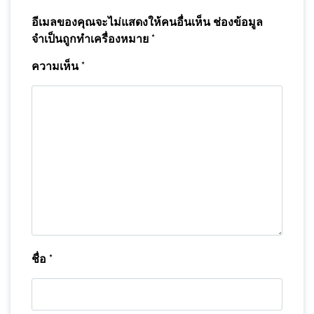
อีเมลของคุณจะไม่แสดงให้คนอื่นเห็น
ช่องข้อมูล
จำเป็นถูกทำเครื่องหมาย
*
ความเห็น
*
ชื่อ
*