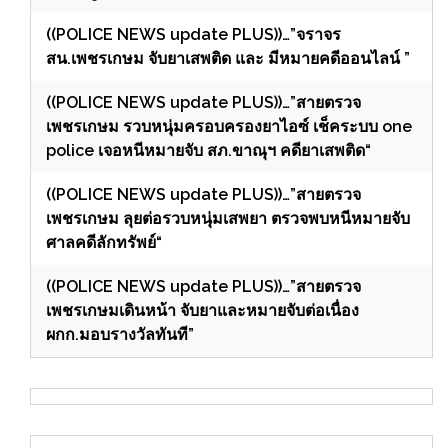
((POLICE NEWS update PLUS))…”จราจร
สน.เพชรเกษม จับยาเสพติด และ มีหมายคดีออนไลน์ ”
((POLICE NEWS update PLUS))…”สายตรวจ
เพชรเกษม รวบหนุ่มครอบครองยาไอซ์ เช็คระบบ one
police เจอหนีหมายจับ สภ.ขาณุฯ คดียาเสพติด“
((POLICE NEWS update PLUS))…”สายตรวจ
เพชรเกษม ลุยต่อรวบหนุ่มเสพยา ตรวจพบหนีหมายจับ
ศาลคดีลักทรัพย์“
((POLICE NEWS update PLUS))…”สายตรวจ
เพชรเกษมเดินหน้า จับยาและหมายจับต่อเนื่อง
ผกก.มอบรางวัลทันที”