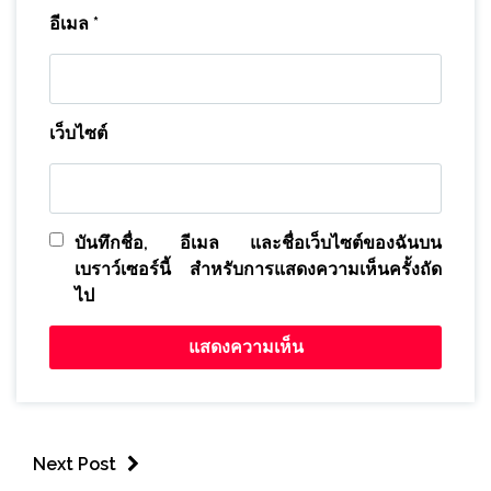
อีเมล
*
เว็บไซต์
บันทึกชื่อ, อีเมล และชื่อเว็บไซต์ของฉันบน
เบราว์เซอร์นี้ สำหรับการแสดงความเห็นครั้งถัด
ไป
Next Post