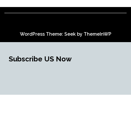
WordPress Theme: Seek by
ThemeInWP
Subscribe US Now