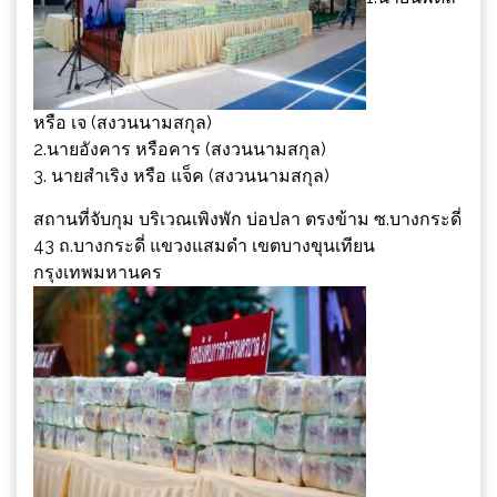
หรือ เจ (สงวนนามสกุล)
2.นายอังคาร หรือคาร (สงวนนามสกุล)
3. นายสำเริง หรือ แจ็ค (สงวนนามสกุล)
สถานที่จับกุม บริเวณเพิงพัก บ่อปลา ตรงข้าม ซ.บางกระดี่
43 ถ.บางกระดี่ แขวงแสมดำ เขตบางขุนเทียน
กรุงเทพมหานคร