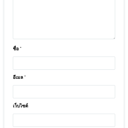
ชื่อ
*
อีเมล
*
เว็บไซต์