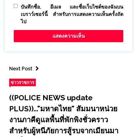
บันทึกชื่อ, อีเมล และชื่อเว็บไซต์ของฉันบน
เบราว์เซอร์นี้ สำหรับการแสดงความเห็นครั้งถัด
ไป
Next Post
ข่าวราชการ
((POLICE NEWS update
PLUS))..."มหาดไทย" สัมมนาหน่วย
งานภาคีดูแลพื้นที่พักพิงชั่วคราว
สำหรับผู้หนีภัยการสู้รบจากเมียนมา