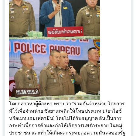
โดยกล่าวหาผู้ต้องหา ทราบว่า “ร่วมกันจำหน่าย โดยการ
มีไว้เพื่อจำหน่าย ซึ่งยาเสพติดให้โทษประเภท 1 (ยาไอซ์
หรือเมทแอมเฟตามีน) โดยไม่ได้รับอนุญาต อันเป็นการ
กระทำเพื่อการค้าและก่อให้เกิดการแพร่กระจาย ในหมู่
ประชาชน และทำให้เกิดผลกระทบต่อความมั่นคงของรัฐ