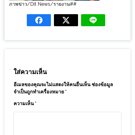
ภาพข่าว/Dit News/รายงาน##
ใส่ความเห็น
อีเมลของคุณจะไม่แสดงให้คนอื่นเห็น
ช่องข้อมูล
จำเป็นถูกทำเครื่องหมาย
*
ความเห็น
*