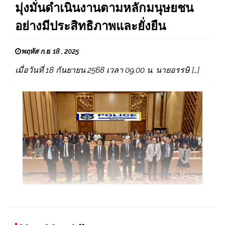
มุ่งมั่นดำเนินงานตามหลักมนุษยชน
อย่างมีประสิทธิภาพและยั่งยืน
พฤหัส ก.ย. 18 , 2025
เมื่อวันที่ 18 กันยายน 2568 เวลา 09.00 น. นายอรรษิ […]