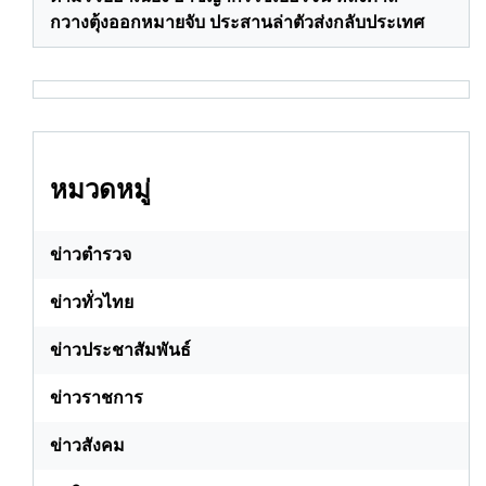
กวางตุ้งออกหมายจับ ประสานล่าตัวส่งกลับประเทศ
หมวดหมู่
ข่าวตำรวจ
ข่าวทั่วไทย
ข่าวประชาสัมพันธ์
ข่าวราชการ
ข่าวสังคม