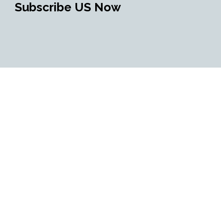
Subscribe US Now