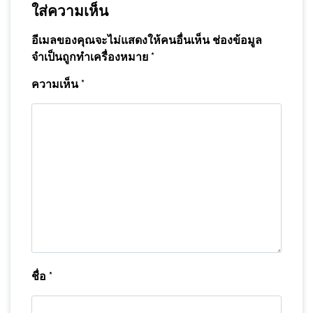
ใส่ความเห็น
อีเมลของคุณจะไม่แสดงให้คนอื่นเห็น
ช่องข้อมูล
จำเป็นถูกทำเครื่องหมาย
*
ความเห็น
*
ชื่อ
*