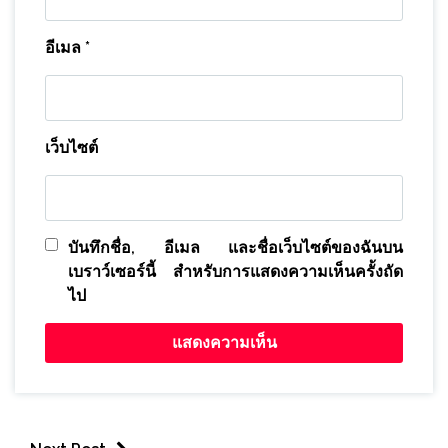
อีเมล
*
เว็บไซต์
บันทึกชื่อ, อีเมล และชื่อเว็บไซต์ของฉันบน
เบราว์เซอร์นี้ สำหรับการแสดงความเห็นครั้งถัด
ไป