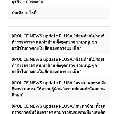
ธุรกิจ – การตลาด
บันเทิง-วาไรตี้
((POLICE NEWS update PLUS))…”ซ้อนท้ายไม่รอด!
ตำรวจจราจร สน.ท่าข้าม ตั้งจุดตรวจ รวบหนุ่มซุก
ยาบ้าในกางเกงใน ยึดของกลาง 11 เม็ด “
((POLICE NEWS update PLUS))…”ซ้อนท้ายไม่รอด!
ตำรวจจราจร สน.ท่าข้าม ตั้งจุดตรวจ รวบหนุ่มซุก
ยาบ้าในกางเกงใน ยึดของกลาง 11 เม็ด “
((POLICE NEWS update PLUS))…”ตร.สภ.พบพระ จัด
กิจกรรมอบรมให้ความรู้ด้าน “ความปลอดภัยในสถาน
ศึกษา”
((POLICE NEWS update PLUS))…”สน.ท่าข้าม ตั้งจุด
ตรวจกวดขันวินัยจราจร สามารถจับกุมชายมียาเสพติด