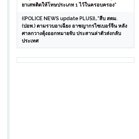
ยาเสพติดให้โทษประเภท 1 ไว้ในครอบครอง”
((POLICE NEWS update PLUS))…”สืบ สตม.
(ปอพ.) ตามรวบอาเฉียง อาชญากรไซเบอร์จีน หลัง
ศาลกวางตุ้งออกหมายจับ ประสานล่าตัวส่งกลับ
ประเทศ