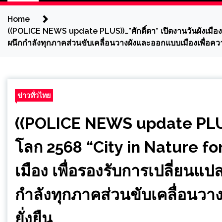
Home
((POLICE NEWS update PLUS))…”ศักดิ์ดา” เปิดงานวันผังเมือง
ผนึกกำลังทุกภาคส่วนขับเคลื่อนวางผังและออกแบบเมืองเพื่อควา
ข่าวทั่วไทย
((POLICE NEWS update PLUS))
โลก 2568 “City in Nature f
เมือง เพื่อรองรับการเปลี่ยนแป
กำลังทุกภาคส่วนขับเคลื่อนวา
ยั่งยืน