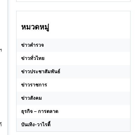
หมวดหมู่
ข่าวตำรวจ
ฯ
ข่าวทั่วไทย
ข่าวประชาสัมพันธ์
ข่าวราชการ
ข่าวสังคม
ธุรกิจ – การตลาด
ี
บันเทิง-วาไรตี้