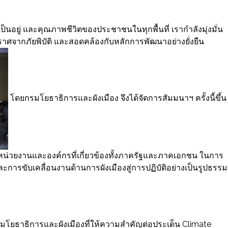
เป็นอยู่ และคุณภาพชีวิตของประชาชนในทุกพื้นที่ เรากำลังมุ่งมั่น
ปราศจากภัยพิบัติ และสอดคล้องกับหลักการพัฒนาอย่างยั่งยืน
โดยกรมโยธาธิการและผังเมือง จึงได้จัดการสัมมนาฯ ครั้งนี้ขึ้น
ากหน่วยงานและองค์กรที่เกี่ยวข้องทั้งภาครัฐและภาคเอกชน ในการ
ละการขับเคลื่อนงานด้านการผังเมืองสู่การปฏิบัติอย่างเป็นรูปธรรม
โยธาธิการและผังเมืองที่ให้ความสำคัญต่อประเด็น Climate