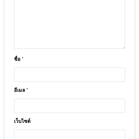
ชื่อ
*
อีเมล
*
เว็บไซต์