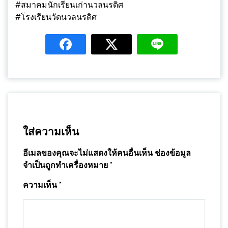
#สมาคมนักเรียนเก่านวลนรดิศ
#โรงเรียนวัดนวลนรดิศ
ใส่ความเห็น
อีเมลของคุณจะไม่แสดงให้คนอื่นเห็น
ช่องข้อมูล
จำเป็นถูกทำเครื่องหมาย
*
ความเห็น
*