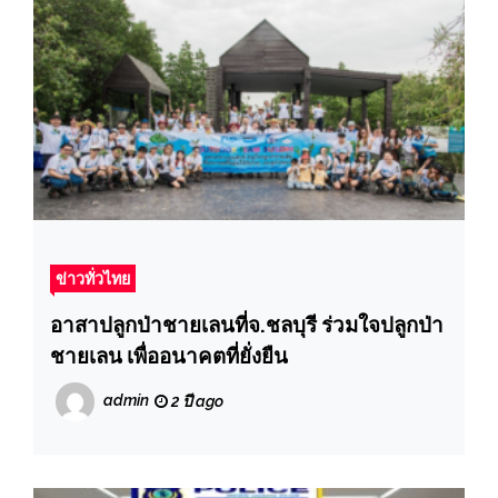
ข่าวทั่วไทย
อาสาปลูกป่าชายเลนที่จ.ชลบุรี ร่วมใจปลูกป่า
ชายเลน เพื่ออนาคตที่ยั่งยืน
admin
2 ปี ago