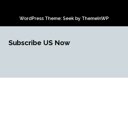
WordPress Theme: Seek by
ThemeInWP
Subscribe US Now