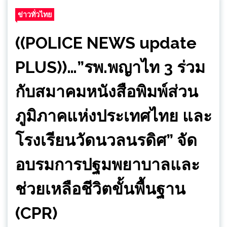
ข่าวทั่วไทย
((POLICE NEWS update
PLUS))…”รพ.พญาไท 3 ร่วม
กับสมาคมหนังสือพิมพ์ส่วน
ภูมิภาคแห่งประเทศไทย​ และ
โรงเรียนวัดนวลนรดิศ” จัด
อบรมการปฐมพยาบาลและ
ช่วยเหลือชีวิตขั้นพื้นฐาน
(CPR)​