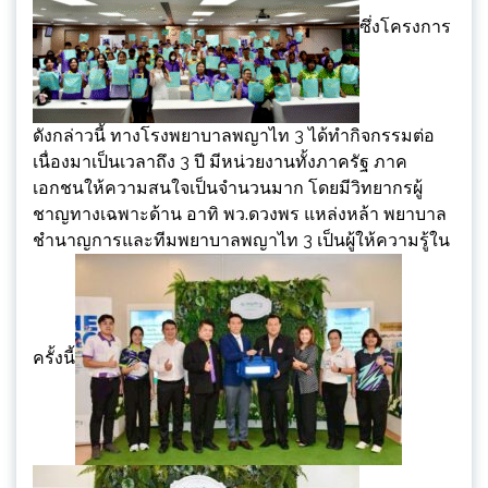
ซึ่งโครงการ
ดังกล่าวนี้​ ทางโรงพยาบาลพญาไท 3 ได้ทำกิจกรรมต่อ
เนื่องมาเป็นเวลาถึง 3 ปี​ มีหน่วยงานทั้งภาครัฐ ภาค
เอกชนให้ความสนใจเป็นจำนวนมาก โดยมีวิทยากรผู้
ชาญทางเฉพาะด้าน อาทิ พว.ดวงพร แหล่งหล้า พยาบาล
ชำนาญการและทีมพยาบาลพญาไท 3 เป็นผู้ให้ความรู้ใน
ครั้งนี้