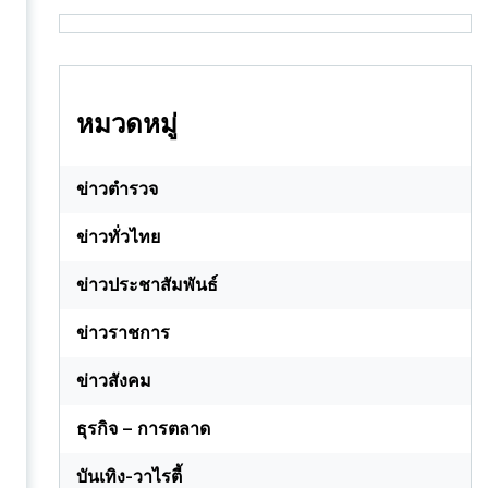
หมวดหมู่
ข่าวตำรวจ
ข่าวทั่วไทย
ข่าวประชาสัมพันธ์
ข่าวราชการ
ข่าวสังคม
ธุรกิจ – การตลาด
บันเทิง-วาไรตี้