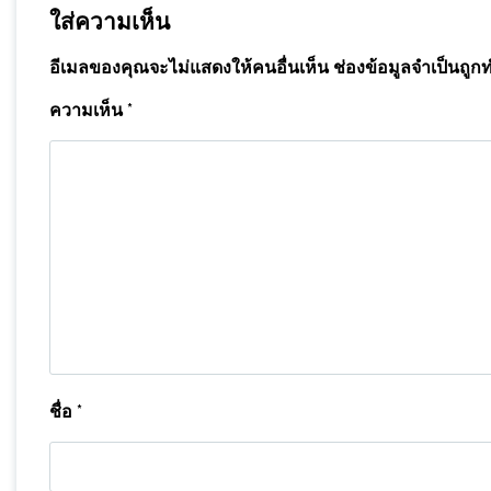
ใส่ความเห็น
อีเมลของคุณจะไม่แสดงให้คนอื่นเห็น
ช่องข้อมูลจำเป็นถูก
ความเห็น
*
ชื่อ
*