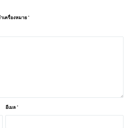
ทำเครื่องหมาย
*
อีเมล
*