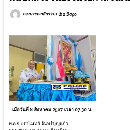
กองบรรณาธิการ 01
2 ปี ago
เมื่อวันที่ 8 สิงหาคม.2567 เวลา 07.30 น.
พ.ต.อ.ปราโมทย์ จันทร์บุญแก้ว