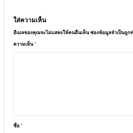
ใส่ความเห็น
อีเมลของคุณจะไม่แสดงให้คนอื่นเห็น
ช่องข้อมูลจำเป็นถูก
ความเห็น
*
ชื่อ
*