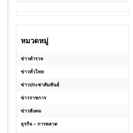
หมวดหมู่
ข่าวตำรวจ
ข่าวทั่วไทย
ข่าวประชาสัมพันธ์
ข่าวราชการ
ข่าวสังคม
ธุรกิจ – การตลาด