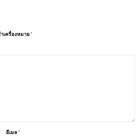
ทำเครื่องหมาย
*
อีเมล
*