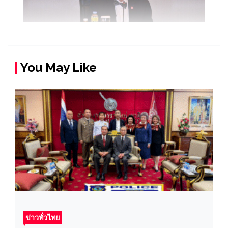
You May Like
ข่าวทั่วไทย