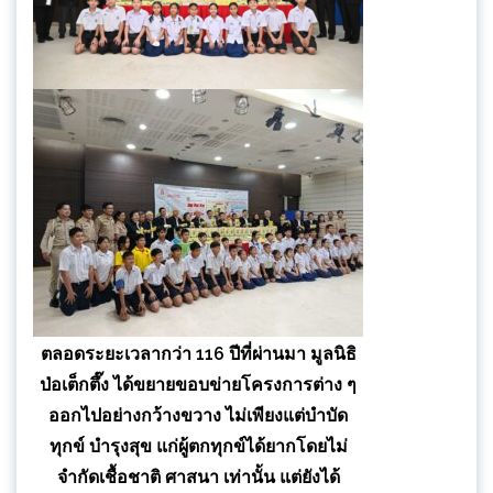
ตลอดระยะเวลากว่า 116 ปีที่ผ่านมา มูลนิธิ
ป่อเต็กตึ๊ง ได้ขยายขอบข่ายโครงการต่าง ๆ
ออกไปอย่างกว้างขวาง ไม่เพียงแต่บำบัด
ทุกข์ บำรุงสุข แก่ผู้ตกทุกข์ได้ยากโดยไม่
จำกัดเชื้อชาติ ศาสนา เท่านั้น แต่ยังได้