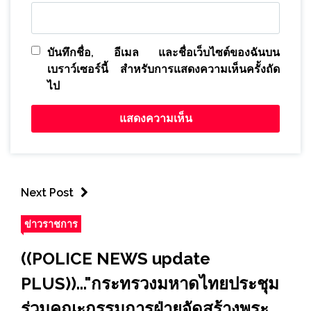
บันทึกชื่อ, อีเมล และชื่อเว็บไซต์ของฉันบน
เบราว์เซอร์นี้ สำหรับการแสดงความเห็นครั้งถัด
ไป
Next Post
ข่าวราชการ
((POLICE NEWS update
PLUS))..."กระทรวงมหาดไทยประชุม
ร่วมคณะกรรมการฝ่ายจัดสร้างพระ