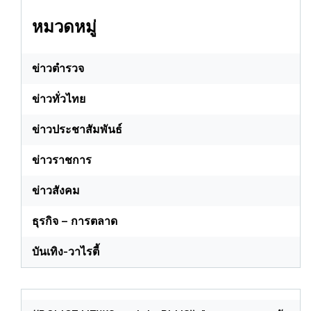
หมวดหมู่
ข่าวตำรวจ
ข่าวทั่วไทย
ข่าวประชาสัมพันธ์
ข่าวราชการ
ข่าวสังคม
ธุรกิจ – การตลาด
บันเทิง-วาไรตี้