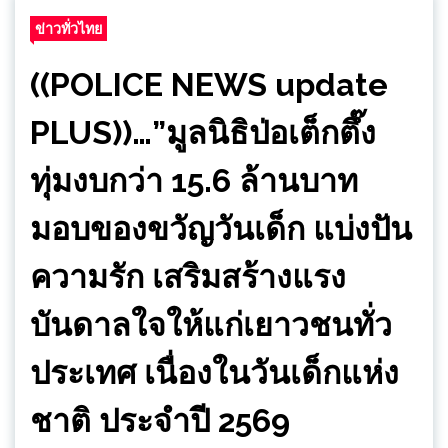
ข่าวทั่วไทย
((POLICE NEWS update
PLUS))…”มูลนิธิป่อเต็กตึ๊ง
ทุ่มงบกว่า 15.6 ล้านบาท
มอบของขวัญวันเด็ก แบ่งปัน
ความรัก เสริมสร้างแรง
บันดาลใจให้แก่เยาวชนทั่ว
ประเทศ เนื่องในวันเด็กแห่ง
ชาติ ประจำปี 2569