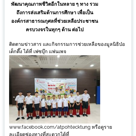
พัฒนาคุณภาพชีวิตอีกในหลาย ๆ ทาง รวม
ถึงการส่งเสริมด้านการศึกษา เพื่อเป็น
องค์กรสาธารณกุศลที่ช่วยเหลือประชาชน
ครบวงจรในทุกๆ ด้าน ต่อไป
ติดตามข่าวสาร และกิจกรรมการช่วยเหลือของมูลนิธิป่อ
เต็กตึ๊ง ได้ที่ เฟซบุ๊ก แฟนเพจ
www.facebook.com/atpohtecktung หรือดูราย
ละเอียดช่องทางที่สะดวกได้ที่