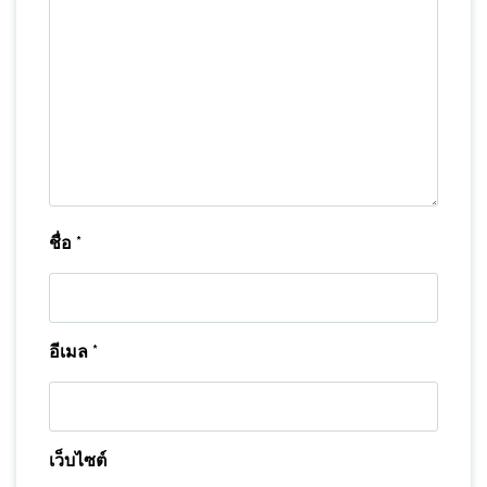
ชื่อ
*
อีเมล
*
เว็บไซต์