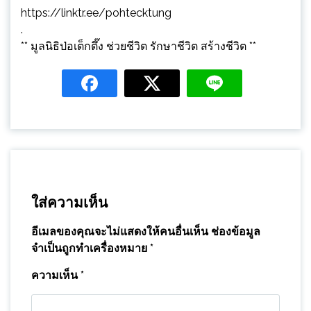
https://linktr.ee/pohtecktung
.
** มูลนิธิป่อเต็กตึ๊ง ช่วยชีวิต รักษาชีวิต สร้างชีวิต **
ใส่ความเห็น
อีเมลของคุณจะไม่แสดงให้คนอื่นเห็น
ช่องข้อมูล
จำเป็นถูกทำเครื่องหมาย
*
ความเห็น
*