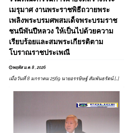
เมรุมาศ งานพระราชพิธีถวายพระ
เพลิงพระบรมศพสมเด็จพระบรมราช
ชนนีพันปีหลวง ให้เป็นไปด้วยความ
เรียบร้อยและสมพระเกียรติตาม
โบราณราชประเพณี
พฤหัส ม.ค. 8 , 2026
เมื่อวันที่ 8 มกราคม 2569 นายอรรษิษฐ์ สัมพันธรัตน์ […]