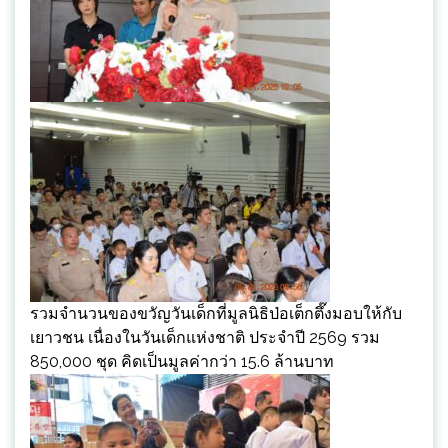
รวมจำนวนของขวัญวันเด็กที่มูลนิธิป่อเต็กตึ๊งมอบให้กับ
เยาวชน เนื่องในวันเด็กแห่งชาติ ประจำปี 2569 รวม
850,000 ชุด คิดเป็นมูลค่ากว่า 15.6 ล้านบาท