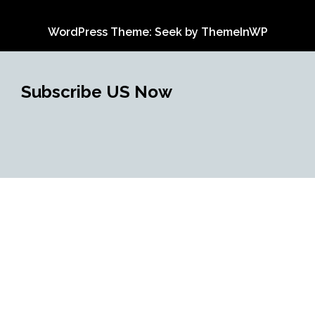
WordPress Theme: Seek by
ThemeInWP
Subscribe US Now