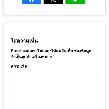
ใส่ความเห็น
อีเมลของคุณจะไม่แสดงให้คนอื่นเห็น
ช่องข้อมูล
จำเป็นถูกทำเครื่องหมาย
*
ความเห็น
*