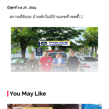
ศุกร์ ก.ย. 20 , 2024
สถานที่จับกุม บ้านพักไม่มีบ้านเลขที่ เขตพื้ […]
You May Like