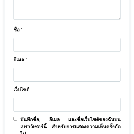
ชื่อ
*
อีเมล
*
เว็บไซต์
บันทึกชื่อ, อีเมล และชื่อเว็บไซต์ของฉันบน
เบราว์เซอร์นี้ สำหรับการแสดงความเห็นครั้งถัด
ไป