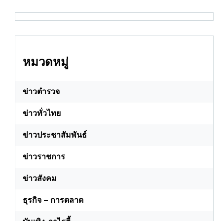
หมวดหมู่
ข่าวตำรวจ
ข่าวทั่วไทย
ข่าวประชาสัมพันธ์
ข่าวราชการ
ข่าวสังคม
ธุรกิจ – การตลาด