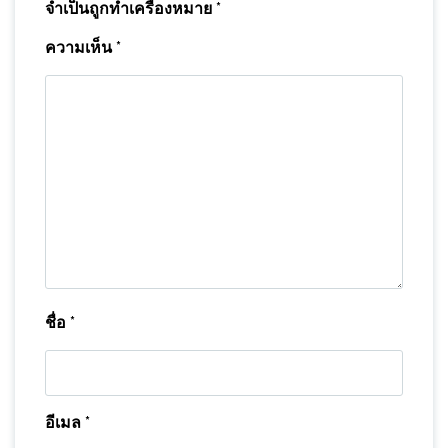
จำเป็นถูกทำเครื่องหมาย
*
ความเห็น
*
ชื่อ
*
อีเมล
*