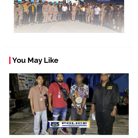
You May Like