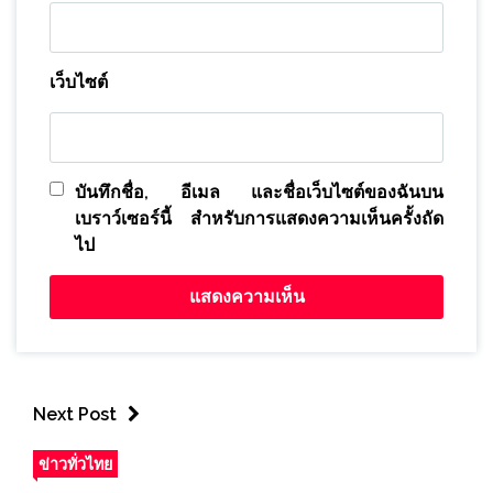
เว็บไซต์
บันทึกชื่อ, อีเมล และชื่อเว็บไซต์ของฉันบน
เบราว์เซอร์นี้ สำหรับการแสดงความเห็นครั้งถัด
ไป
Next Post
ข่าวทั่วไทย