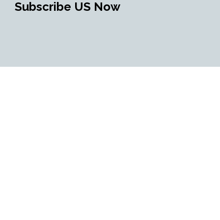
Subscribe US Now