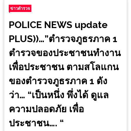
ข่าวตำรวจ
POLICE NEWS update
PLUS))…”ตำรวจภูธรภาค 1
ตำรวจของประชาชนทำงาน
เพื่อประชาชน ตามสโลแกน
ของตำรวจภูธรภาค 1 ดัง
ว่า… “เป็นหนึ่ง พึ่งได้ ดูแล
ความปลอดภัย เพื่อ
ประชาชน…. “