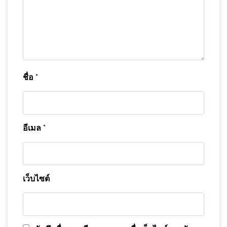
ชื่อ
*
อีเมล
*
เว็บไซต์