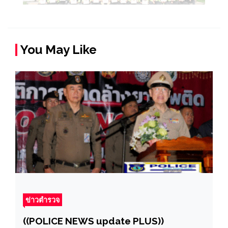
You May Like
ข่าวตำรวจ
((POLICE NEWS update PLUS))