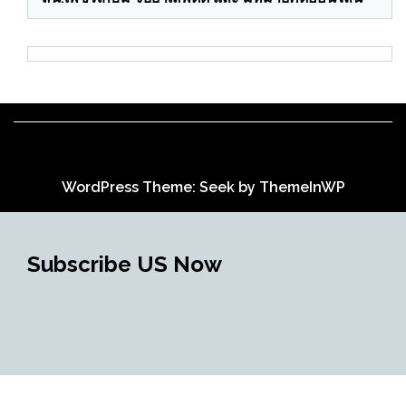
WordPress Theme: Seek by
ThemeInWP
Subscribe US Now