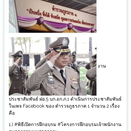
งาน
ประชาสัมพันธ์ ฝอ.5 บก.อก.ภ.1 ดำเนินการประชาสัมพันธ์
ในเพจ Facebook ของ ตำรวจภูธรภาค 1 จำนวน 2 เรื่อง
คือ
1.) #พิธีเปิดการฝึกอบรม #โครงการฝึกอบรมเจ้าพนักงาน