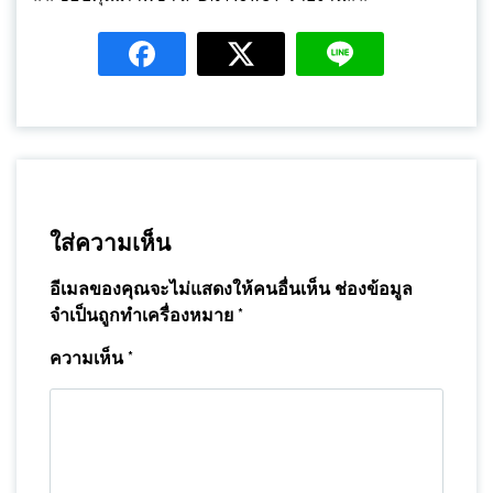
ใส่ความเห็น
อีเมลของคุณจะไม่แสดงให้คนอื่นเห็น
ช่องข้อมูล
จำเป็นถูกทำเครื่องหมาย
*
ความเห็น
*