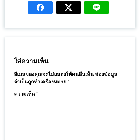
ใส่ความเห็น
อีเมลของคุณจะไม่แสดงให้คนอื่นเห็น
ช่องข้อมูล
จำเป็นถูกทำเครื่องหมาย
*
ความเห็น
*