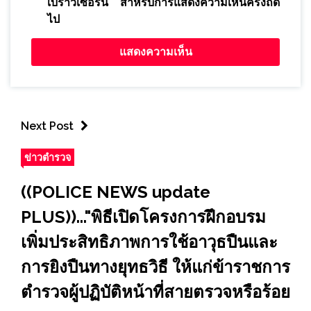
เบราว์เซอร์นี้ สำหรับการแสดงความเห็นครั้งถัด
ไป
Next Post
ข่าวตำรวจ
((POLICE NEWS update
PLUS))..."พิธีเปิดโครงการฝึกอบรม
เพิ่มประสิทธิภาพการใช้อาวุธปืนและ
การยิงปืนทางยุทธวิธี ให้แก่ข้าราชการ
ตำรวจผู้ปฏิบัติหน้าที่สายตรวจหรือร้อย