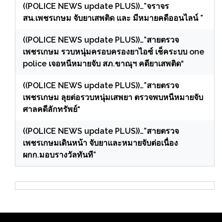
((POLICE NEWS update PLUS))…”จราจร
สน.เพชรเกษม จับยาเสพติด และ มีหมายคดีออนไลน์ ”
((POLICE NEWS update PLUS))…”สายตรวจ
เพชรเกษม รวบหนุ่มครอบครองยาไอซ์ เช็คระบบ one
police เจอหนีหมายจับ สภ.ขาณุฯ คดียาเสพติด“
((POLICE NEWS update PLUS))…”สายตรวจ
เพชรเกษม ลุยต่อรวบหนุ่มเสพยา ตรวจพบหนีหมายจับ
ศาลคดีลักทรัพย์“
((POLICE NEWS update PLUS))…”สายตรวจ
เพชรเกษมเดินหน้า จับยาและหมายจับต่อเนื่อง
ผกก.มอบรางวัลทันที”