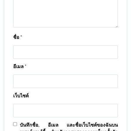
ชื่อ
*
อีเมล
*
เว็บไซต์
บันทึกชื่อ, อีเมล และชื่อเว็บไซต์ของฉันบน