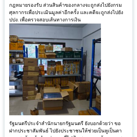
กฎหมายรองรับ ส่วนสินค้าของกลางจะถูกส่งไปยังกรม
ศุลกากรเพื่อประเมินมูลค่าอีกครั้ง และคดีจะถูกส่งไปยัง
ปปง. เพื่อตรวจสอบเส้นทางการเงิน
รัฐมนตรีประจำสำนักนายกรัฐมนตรี ยังบอกด้วยว่า ขอ
ฝากประชาสัมพันธ์ ไปยังประชาชนให้ช่วยเป็นหูเป็นตา