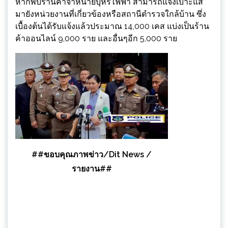
หากพบร้านค้าจำหน่ายบุหรี่ไฟฟ้า สามารถแจ้งเบาะแส
มายังหน่วยงานที่เกี่ยวข้องหรือสถานีตำรวจใกล้บ้าน ซึ่ง
เบื้องต้นได้รับแจ้งแล้วประมาณ 14,000 เคส แบ่งเป็นร้าน
ค้าออนไลน์ 9,000 ราย และอื่นๆอีก 5,000 ราย
##ขอบคุณภาพข่าว/Dit News /
รายงาน##