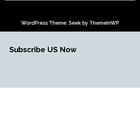
WordPress Theme: Seek by
ThemeInWP
Subscribe US Now