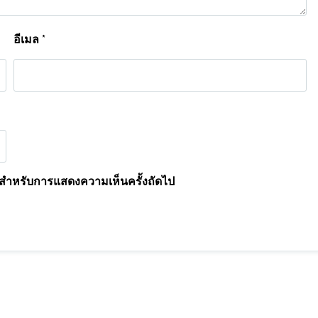
อีเมล
*
นี้ สำหรับการแสดงความเห็นครั้งถัดไป