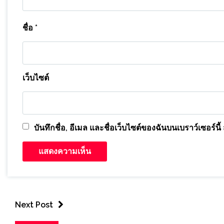
ชื่อ
*
เว็บไซต์
บันทึกชื่อ, อีเมล และชื่อเว็บไซต์ของฉันบนเบราว์เซอร์
Next Post