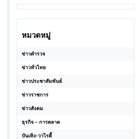
หมวดหมู่
ข่าวตำรวจ
ข่าวทั่วไทย
ข่าวประชาสัมพันธ์
ข่าวราชการ
ข่าวสังคม
ธุรกิจ – การตลาด
บันเทิง-วาไรตี้