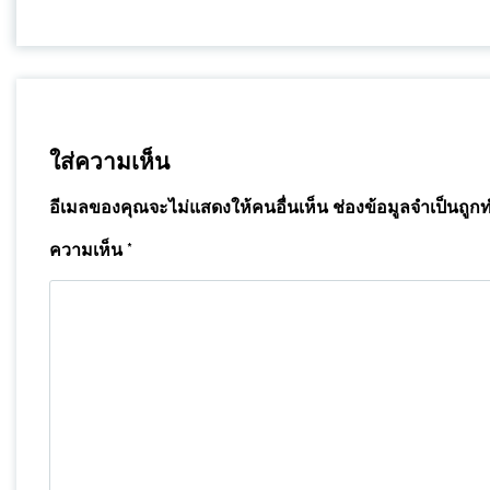
ใส่ความเห็น
อีเมลของคุณจะไม่แสดงให้คนอื่นเห็น
ช่องข้อมูลจำเป็นถูก
ความเห็น
*