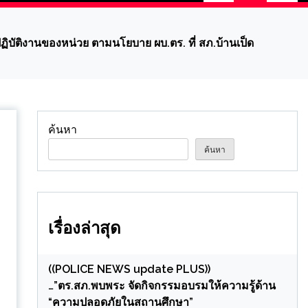
บัติงานของหน่วย ตามนโยบาย ผบ.ตร. ที่ สภ.บ้านเป็ด
ค้นหา
ค้นหา
เรื่องล่าสุด
((POLICE NEWS update PLUS))
…”ตร.สภ.พบพระ จัดกิจกรรมอบรมให้ความรู้ด้าน
“ความปลอดภัยในสถานศึกษา”