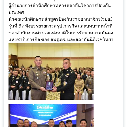
ผู้อำนวยการสำนักศึกษาทหารสถาบันวิชาการป้องกัน
ประเทศ
นำคณะนักศึกษาหลักสูตรป้องกันราชอาณาจักร(วปอ.)
รุ่นที่ 67 ฟังบรรยายการสรุป ภารกิจ และบทบาทหน้าที่
ของสำนักงานตำรวจแห่งชาติในการรักษาความมั่นคง
แห่งชาติ ภารกิจ ของ สพฐ.ตร. และสถาบันนิติเวชวิทยา