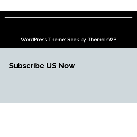
WordPress Theme: Seek by
ThemeInWP
Subscribe US Now