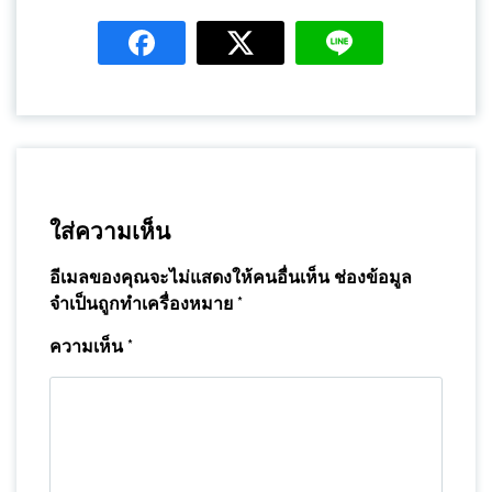
ใส่ความเห็น
อีเมลของคุณจะไม่แสดงให้คนอื่นเห็น
ช่องข้อมูล
จำเป็นถูกทำเครื่องหมาย
*
ความเห็น
*