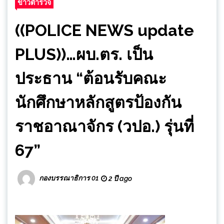
ข่าวตำรวจ
((POLICE NEWS update
PLUS))…ผบ.ตร. เป็น
ประธาน “ต้อนรับคณะ
นักศึกษาหลักสูตรป้องกัน
ราชอาณาจักร (วปอ.) รุ่นที่
67”
กองบรรณาธิการ 01
2 ปี ago