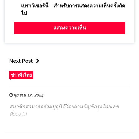
เบราว์เซอร์นี้ สำหรับการแสดงความเห็นครั้งถัด
ไป
Next Post
ข่าวทั่วไทย
พุธ พ.ย. 13 , 2024
สมาชิกสามารถร่วมบุญได้โดยผ่านบัญชีกรุงไทยเลข
ที่000 […]