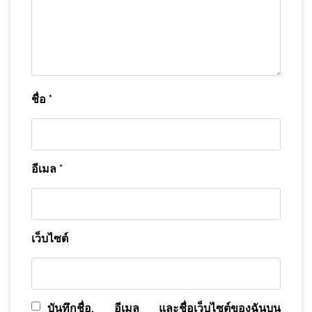
ชื่อ
*
อีเมล
*
เว็บไซต์
บันทึกชื่อ, อีเมล และชื่อเว็บไซต์ของฉันบน