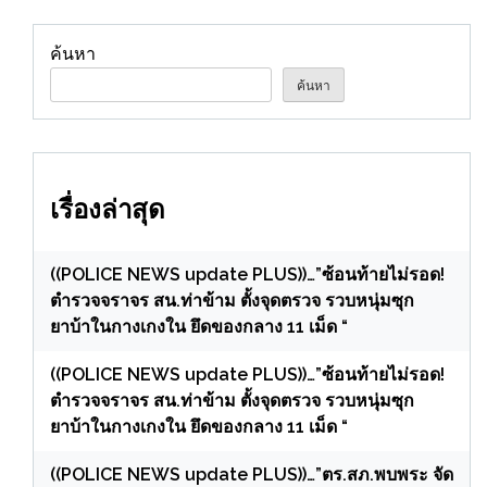
ค้นหา
ค้นหา
เรื่องล่าสุด
((POLICE NEWS update PLUS))…”ซ้อนท้ายไม่รอด!
ตำรวจจราจร สน.ท่าข้าม ตั้งจุดตรวจ รวบหนุ่มซุก
ยาบ้าในกางเกงใน ยึดของกลาง 11 เม็ด “
((POLICE NEWS update PLUS))…”ซ้อนท้ายไม่รอด!
ตำรวจจราจร สน.ท่าข้าม ตั้งจุดตรวจ รวบหนุ่มซุก
ยาบ้าในกางเกงใน ยึดของกลาง 11 เม็ด “
((POLICE NEWS update PLUS))…”ตร.สภ.พบพระ จัด