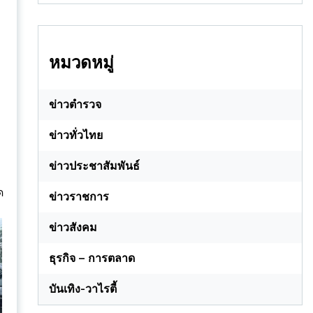
หมวดหมู่
ข่าวตำรวจ
ข่าวทั่วไทย
ข่าวประชาสัมพันธ์
ด
ข่าวราชการ
ข่าวสังคม
ธุรกิจ – การตลาด
บันเทิง-วาไรตี้