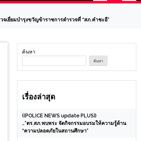
วจเยี่ยมบำรุงขวัญข้าราชการตำรวจที่ “สภ.คำชะอี”
ค้นหา
ค้นหา
เรื่องล่าสุด
((POLICE NEWS update PLUS))
…”ตร.สภ.พบพระ จัดกิจกรรมอบรมให้ความรู้ด้าน
“ความปลอดภัยในสถานศึกษา”