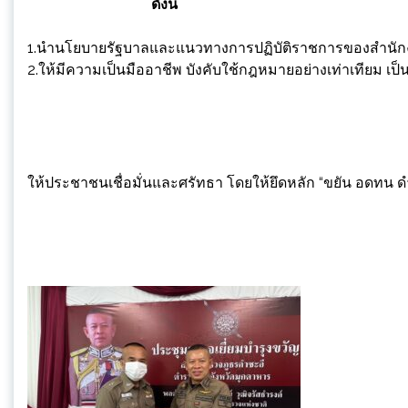
ดังนี้
1.นำนโยบายรัฐบาลและแนวทางการปฏิบัติราชการของสำนักงาน
2.ให้มีความเป็นมืออาชีพ บังคับใช้กฎหมายอย่างเท่าเทียม 
ให้ประชาชนเชื่อมั่นและศรัทธา โดยให้ยึดหลัก “ขยัน อดทน ดำ