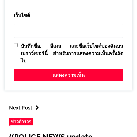
เว็บไซต์
บันทึกชื่อ, อีเมล และชื่อเว็บไซต์ของฉันบน
เบราว์เซอร์นี้ สำหรับการแสดงความเห็นครั้งถัด
ไป
Next Post
ข่าวตำรวจ
((POLICE NEWS update