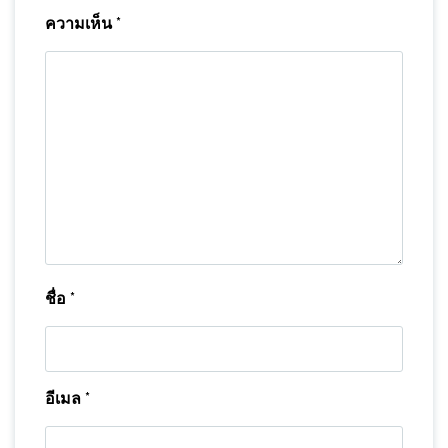
ความเห็น
*
ชื่อ
*
อีเมล
*