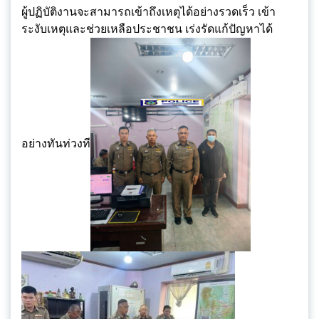
ผู้ปฏิบัติงานจะสามารถเข้าถึงเหตุได้อย่างรวดเร็ว เข้า
ระงับเหตุและช่วยเหลือประชาชน เร่งรัดแก้ปัญหาได้
อย่างทันท่วงที