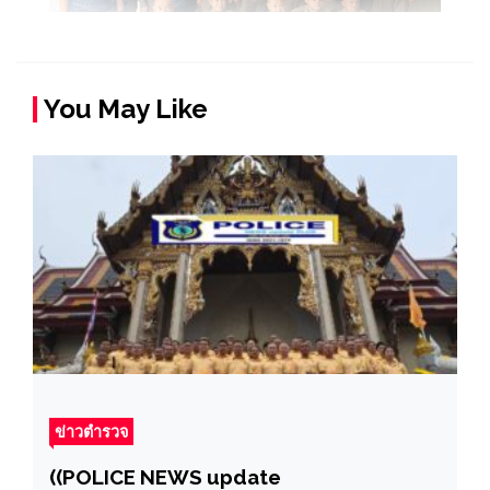
You May Like
ข่าวตำรวจ
((POLICE NEWS update