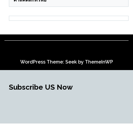
WordPress Theme: Seek by
ThemeInWP
Subscribe US Now