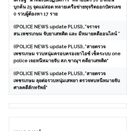
บุกค้น 25 จุดแม่สอด ทลายเครือข่ายทุจริตออกบัตรเลข
0 รวบผู้ต้องหา 17 ราย
((POLICE NEWS update PLUS))…”จราจร
สน.เพชรเกษม จับยาเสพติด และ มีหมายคดีออนไลน์ ”
((POLICE NEWS update PLUS))…”สายตรวจ
เพชรเกษม รวบหนุ่มครอบครองยาไอซ์ เช็คระบบ one
police เจอหนีหมายจับ สภ.ขาณุฯ คดียาเสพติด“
((POLICE NEWS update PLUS))…”สายตรวจ
เพชรเกษม ลุยต่อรวบหนุ่มเสพยา ตรวจพบหนีหมายจับ
ศาลคดีลักทรัพย์“