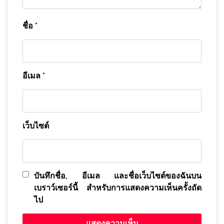
ชื่อ
*
อีเมล
*
เว็บไซต์
บันทึกชื่อ, อีเมล และชื่อเว็บไซต์ของฉันบน
เบราว์เซอร์นี้ สำหรับการแสดงความเห็นครั้งถัด
ไป