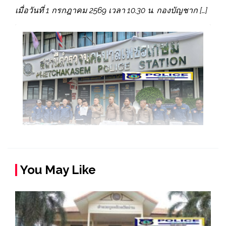
เมื่อวันที่ 1 กรกฎาคม 2569 เวลา 10.30 น. กองบัญชาก […]
You May Like