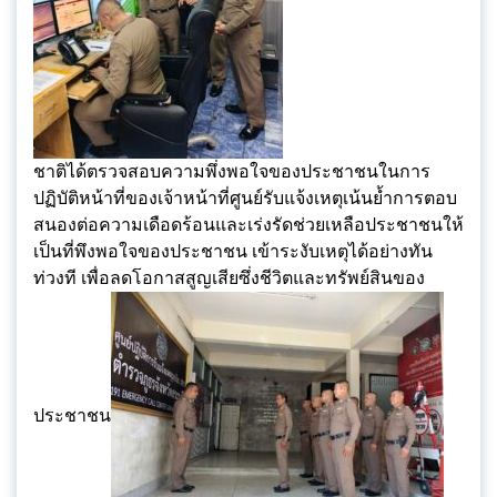
ชาติได้ตรวจสอบความพึ่งพอใจของประชาชนในการ
ปฏิบัติหน้าที่ของเจ้าหน้าที่ศูนย์รับแจ้งเหตุเน้นย้ำการตอบ
สนองต่อความเดือดร้อนและเร่งรัดช่วยเหลือประชาชนให้
เป็นที่พึงพอใจของประชาชน เข้าระงับเหตุได้อย่างทัน
ท่วงที เพื่อลดโอกาสสูญเสียซึ่งชีวิตและทรัพย์สินของ
ประชาชน