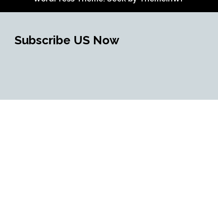
Subscribe US Now