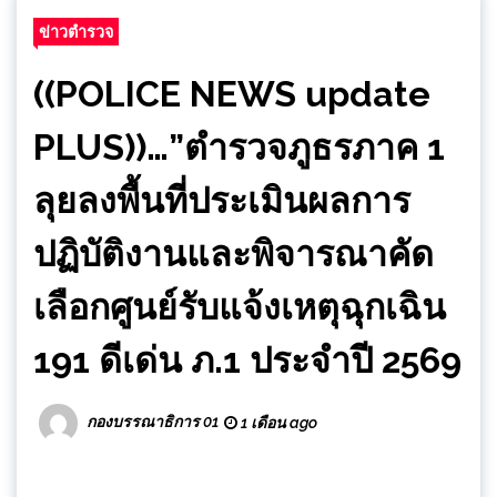
ข่าวตำรวจ
((POLICE NEWS update
PLUS))…”ตำรวจภูธรภาค 1
ลุยลงพื้นที่ประเมินผลการ
ปฏิบัติงานและพิจารณาคัด
เลือกศูนย์รับแจ้งเหตุฉุกเฉิน
191 ดีเด่น ภ.1 ประจำปี 2569
กองบรรณาธิการ 01
1 เดือน ago