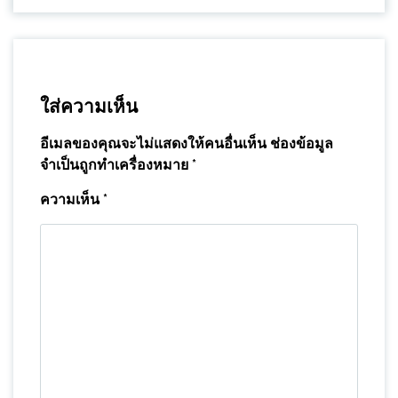
ใส่ความเห็น
อีเมลของคุณจะไม่แสดงให้คนอื่นเห็น
ช่องข้อมูล
จำเป็นถูกทำเครื่องหมาย
*
ความเห็น
*