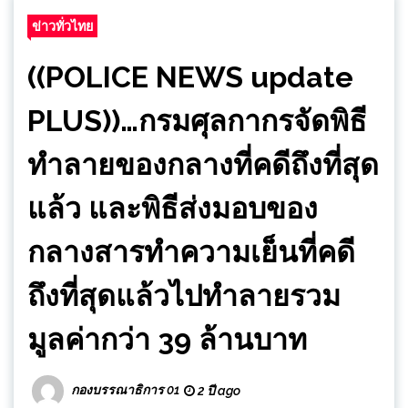
ข่าวทั่วไทย
((POLICE NEWS update
PLUS))…กรมศุลกากรจัดพิธี
ทำลายของกลางที่คดีถึงที่สุด
แล้ว และพิธีส่งมอบของ
กลางสารทำความเย็นที่คดี
ถึงที่สุดแล้วไปทำลายรวม
มูลค่ากว่า 39 ล้านบาท
กองบรรณาธิการ 01
2 ปี ago