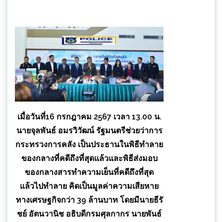
เมื่อวันที่16 กรกฎาคม 2567 เวลา 13.00 น.
นายจุลพันธ์ อมรวิวัฒน์ รัฐมนตรีช่วยว่าการ
กระทรวงการคลัง เป็นประธานในพิธีทำลาย
ของกลางที่คดีถึงที่สุดแล้วและพิธีส่งมอบ
ของกลางสารทำความเย็นที่คดีถึงที่สุด
แล้วไปทำลาย คิดเป็นมูลค่าความเสียหาย
ทางเศรษฐกิจกว่า 39 ล้านบาท โดยมีนายธีรั
ชย์ อัตนวานิช อธิบดีกรมศุลกากร นายพันธ์