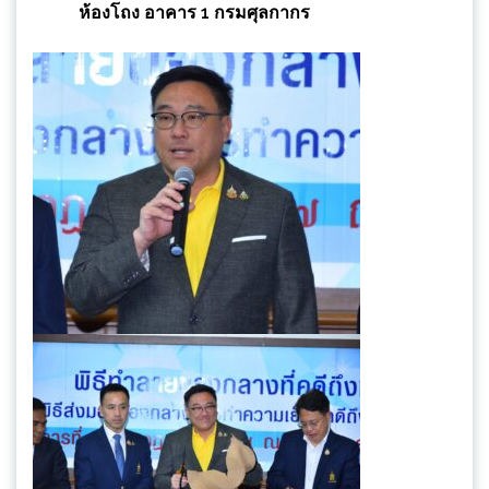
ห้องโถง อาคาร 1 กรมศุลกากร