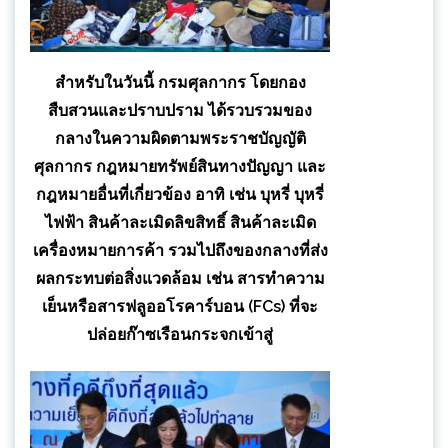
สำหรับในวันนี้ กรมศุลกากร โดยกอง
สืบสวนและปราบปราม ได้รวบรวมของ
กลางในความผิดตามพระราชบัญญัติ
ศุลกากร กฎหมายทรัพย์สินทางปัญญา และ
กฎหมายอื่นที่เกี่ยวข้อง อาทิ เช่น บุหรี่ บุหรี่
ไฟฟ้า สินค้าละเมิดลิขสิทธิ์ สินค้าละเมิด
เครื่องหมายการค้า รวมไปถึงของกลางที่ส่ง
ผลกระทบต่อสิ่งแวดล้อม เช่น สารทำความ
เย็นหรือสารฟลูออโรคาร์บอน (FCs) ที่จะ
ปล่อยก๊าซเรือนกระจกเข้าสู่