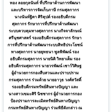
ทอง ลอยกุลนันท์ ที่ปรึกษาด้านการพัฒนา
และบริหารการจัดเก็บภาษี กรมศุลกากร
นางนันท์ฐิตา ศิริคุปต์ รองอธิบดีกรม
ศุลกากร รักษาการที่ปรึกษาด้านพัฒนา
ระบบควบคุมทางศุลกากร นางกิจจาลักษณ์
ศรีนุชศาสตร์ รองอธิบดีกรมศุลกากร รักษา
การที่ปรึกษาด้านพัฒนาระบบสิทธิประโยชน์
ทางศุลกากร นายยุทธนา พูลพิพัฒน์ รอง
อธิบดีกรมศุลกากร นายนิติ วิทยาเต็ม รอง
อธิบดีกรมศุลกากร นายวรพัฒน์ เชาว์วิศิษฐ
ผู้อำนวยการกองสืบสวนและปราบปราม
กรมศุลกากร ร่วมด้วย นายอาวุธ วงศ์สวัสดิ์
รองอธิบดีกรมทรัพย์สินทางปัญญา และ
นางสาวเขมะศิริ นิชชากร ผู้อำนวยการกอง
ป้องปรามการละเมิดทรัพย์สินทางปัญญา
กรมทรัพย์สินทางปัญญา ร่วมพิธีดังกล่าว ณ