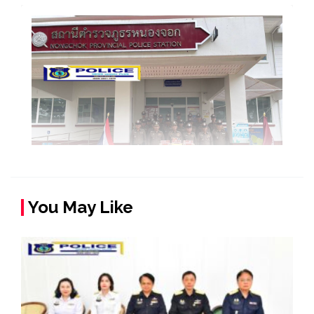
You May Like