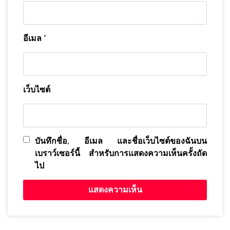
อีเมล
*
เว็บไซต์
บันทึกชื่อ, อีเมล และชื่อเว็บไซต์ของฉันบน
เบราว์เซอร์นี้ สำหรับการแสดงความเห็นครั้งถัด
ไป