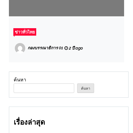
ข่าวทั่วไทย
กองบรรณาธิการ 01
2 ปี ago
ค้นหา
ค้นหา
เรื่องล่าสุด