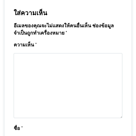
ใส่ความเห็น
อีเมลของคุณจะไม่แสดงให้คนอื่นเห็น
ช่องข้อมูล
จำเป็นถูกทำเครื่องหมาย
*
ความเห็น
*
ชื่อ
*