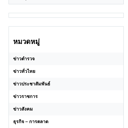
หมวดหมู่
ข่าวตำรวจ
ข่าวทั่วไทย
ข่าวประชาสัมพันธ์
ข่าวราชการ
ข่าวสังคม
ธุรกิจ – การตลาด