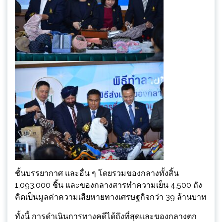
ชั้นบรรยากาศ และอื่น ๆ โดยรวมของกลางทั้งสิ้น
1,093,000 ชิ้น และของกลางสารทำความเย็น 4,500 ถัง
คิดเป็นมูลค่าความเสียหายทางเศรษฐกิจกว่า 39 ล้านบาท
ทั้งนี้ การดำเนินการทางคดีได้ถึงที่สุดและของกลางตก