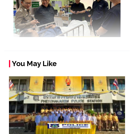
You May Like