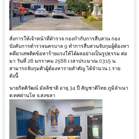
สั่งการให้เจ้าหน้าที่ตำรวจ กองกำกับการสืบสวน กอง
บังคับการตำรวจนครบาล 9 ทำการสืบสวนจับกุมผู้ต้องหา
คดียาเสพติดข้อหาร้ายแรงให้ได้ผลอย่างเป็นรูปธรรม ต่อ
มา วันที่ 28 มกราคม 2568 เวลาประมาณ 03:15 น.
สามารถจับกุมตัวผู้ต้องหารายสำคัญ ได้จำนวน 1 ราย
ดังนี้
นายกิตติวัฒน์ มัลลิชาติ อายุ 34 ปี สัญชาติไทย ภูมิลำเนา
ต.ทศด่านโท จ.สงขลา