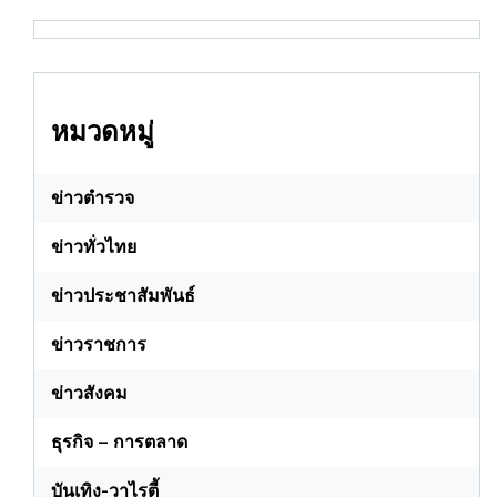
หมวดหมู่
ข่าวตำรวจ
ข่าวทั่วไทย
ข่าวประชาสัมพันธ์
ข่าวราชการ
ข่าวสังคม
ธุรกิจ – การตลาด
บันเทิง-วาไรตี้