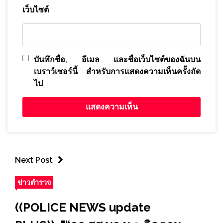
เว็บไซต์
บันทึกชื่อ, อีเมล และชื่อเว็บไซต์ของฉันบน
เบราว์เซอร์นี้ สำหรับการแสดงความเห็นครั้งถัด
ไป
Next Post
ข่าวตำรวจ
((POLICE NEWS update