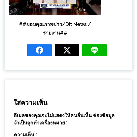
##ขอบคุณภาพข่าว/Dit News /
รายงาน##
ใส่ความเห็น
อีเมลของคุณจะไม่แสดงให้คนอื่นเห็น
ช่องข้อมูล
จำเป็นถูกทำเครื่องหมาย
*
ความเห็น
*