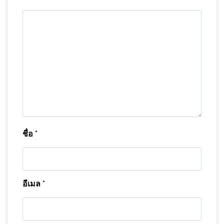
ชื่อ
*
อีเมล
*