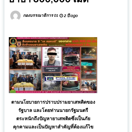
กองบรรณาธิการ 01
2 ปี ago
ตามนโยบายการปราบปรามยาเสพติดของ
รัฐบาล และโดยท่านนายกรัฐมนตรี
ตระหนักถึงปัญหายาเสพติดซึ่งเป็นภัย
คุกคามและเป็นปัญหาสำคัญที่ต้องแก้ไข