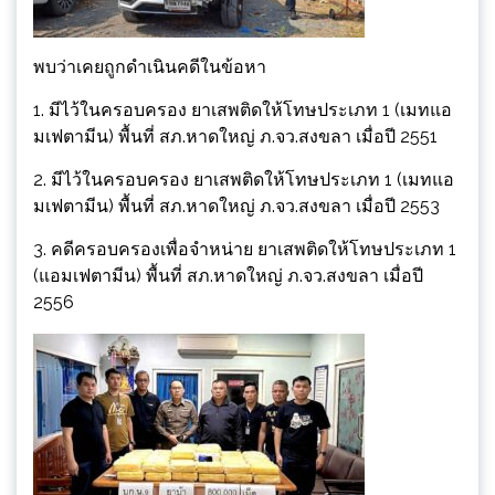
พบว่าเคยถูกดำเนินคดีในข้อหา
1. มีไว้ในครอบครอง ยาเสพติดให้โทษประเภท 1 (เมทแอ
มเฟตามีน) พื้นที่ สภ.หาดใหญ่ ภ.จว.สงขลา เมื่อปี 2551
2. มีไว้ในครอบครอง ยาเสพติดให้โทษประเภท 1 (เมทแอ
มเฟตามีน) พื้นที่ สภ.หาดใหญ่ ภ.จว.สงขลา เมื่อปี 2553
3. คดีครอบครองเพื่อจำหน่าย ยาเสพติดให้โทษประเภท 1
(แอมเฟตามีน) พื้นที่ สภ.หาดใหญ่ ภ.จว.สงขลา เมื่อปี
2556