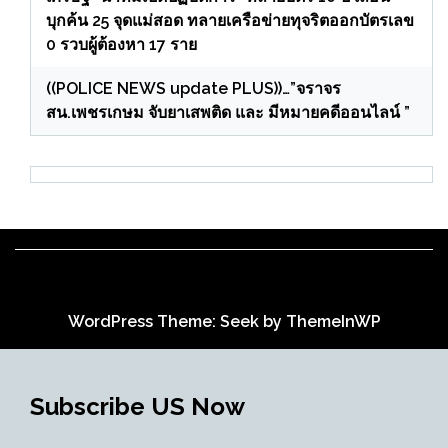
บุกค้น 25 จุดแม่สอด ทลายเครือข่ายทุจริตออกบัตรเลข
0 รวบผู้ต้องหา 17 ราย
((POLICE NEWS update PLUS))…”จราจร
สน.เพชรเกษม จับยาเสพติด และ มีหมายคดีออนไลน์ ”
WordPress Theme: Seek by
ThemeInWP
Subscribe US Now