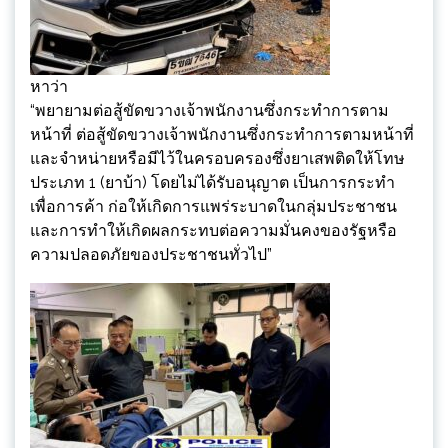
หาว่า
“พยายามต่อสู้ขัดขวางเจ้าพนักงานซึ่งกระทำการตาม
หน้าที่ ต่อสู้ขัดขวางเจ้าพนักงานซึ่งกระทำการตามหน้าที่
และจำหน่ายหรือมีไว้ในครอบครองซึ่งยาเสพติดให้โทษ
ประเภท 1 (ยาบ้า) โดยไม่ได้รับอนุญาต เป็นการกระทำ
เพื่อการค้า ก่อให้เกิดการแพร่ระบาดในกลุ่มประชาชน
และการทำให้เกิดผลกระทบต่อความมั่นคงของรัฐหรือ
ความปลอดภัยของประชาชนทั่วไป”