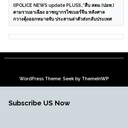
((POLICE NEWS update PLUS))…”สืบ สตม.(ปอพ.)
ตามรวบอาเฉียง อาชญากรไซเบอร์จีน หลังศาล
กวางตุ้งออกหมายจับ ประสานล่าตัวส่งกลับประเทศ
WordPress Theme: Seek by
ThemeInWP
Subscribe US Now