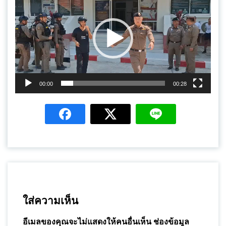
เล่น
ไฟล์
วิดีโอ
00:00
00:28
ใส่ความเห็น
อีเมลของคุณจะไม่แสดงให้คนอื่นเห็น
ช่องข้อมูล