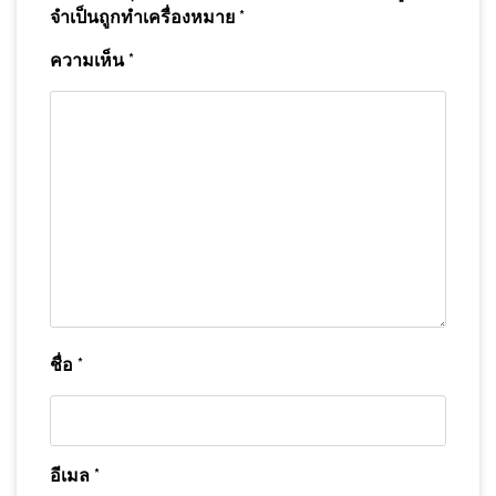
จำเป็นถูกทำเครื่องหมาย
*
ความเห็น
*
ชื่อ
*
อีเมล
*