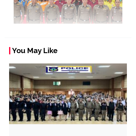
You May Like