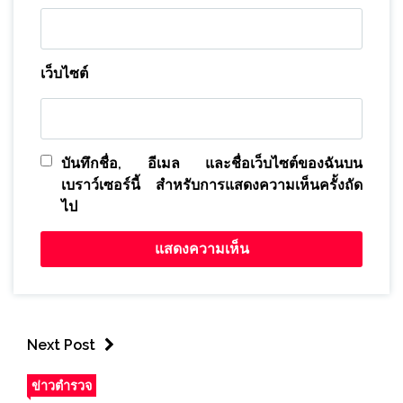
เว็บไซต์
บันทึกชื่อ, อีเมล และชื่อเว็บไซต์ของฉันบน
เบราว์เซอร์นี้ สำหรับการแสดงความเห็นครั้งถัด
ไป
Next Post
ข่าวตำรวจ