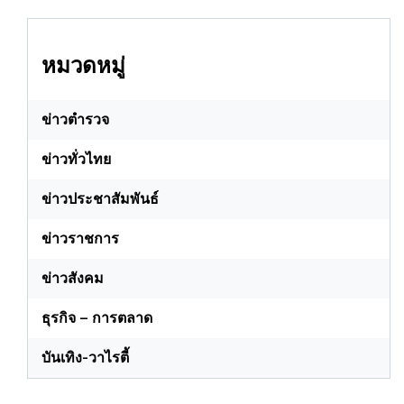
หมวดหมู่
ข่าวตำรวจ
ข่าวทั่วไทย
ข่าวประชาสัมพันธ์
ข่าวราชการ
ข่าวสังคม
ธุรกิจ – การตลาด
บันเทิง-วาไรตี้