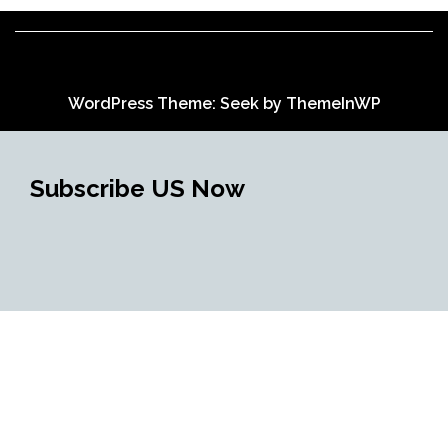
WordPress Theme: Seek by
ThemeInWP
Subscribe US Now