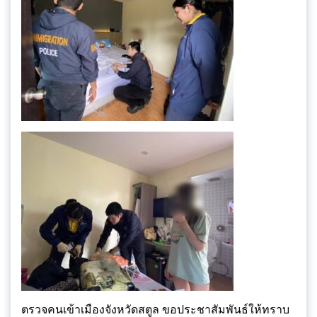
ตรวจคนเข้าเมืองจังหวัดสตูล ขอประชาสัมพันธ์ให้ทราบ