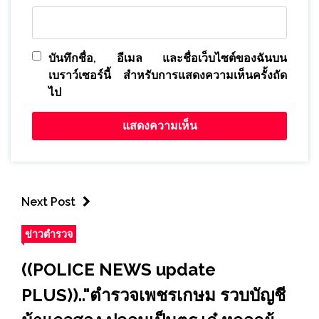
บันทึกชื่อ, อีเมล และชื่อเว็บไซต์ของฉันบน
เบราว์เซอร์นี้ สำหรับการแสดงความเห็นครั้งถัด
ไป
Next Post
ข่าวตำรวจ
((POLICE NEWS update
PLUS)).."ตำรวจเพชรเกษม รวบบัญชี