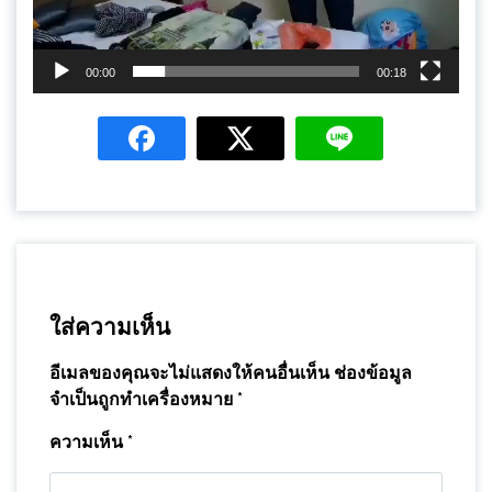
00:00
00:18
ใส่ความเห็น
อีเมลของคุณจะไม่แสดงให้คนอื่นเห็น
ช่องข้อมูล
จำเป็นถูกทำเครื่องหมาย
*
ความเห็น
*