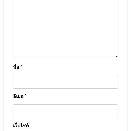
ชื่อ
*
อีเมล
*
เว็บไซต์