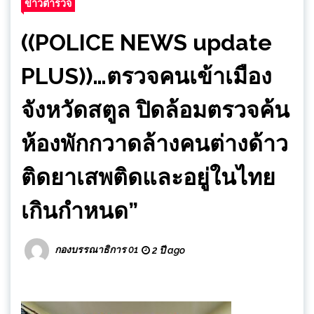
ข่าวตำรวจ
((POLICE NEWS update
PLUS))…ตรวจคนเข้าเมือง
จังหวัดสตูล ปิดล้อมตรวจค้น
ห้องพักกวาดล้างคนต่างด้าว
ติดยาเสพติดและอยู่ในไทย
เกินกำหนด”
กองบรรณาธิการ 01
2 ปี ago