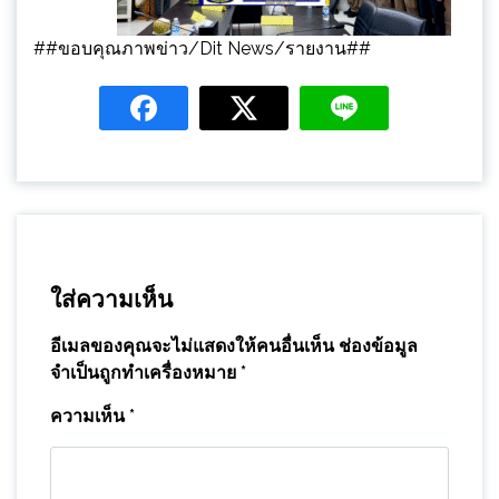
##ขอบคุณภาพข่าว/Dit News/รายงาน##
ใส่ความเห็น
อีเมลของคุณจะไม่แสดงให้คนอื่นเห็น
ช่องข้อมูล
จำเป็นถูกทำเครื่องหมาย
*
ความเห็น
*