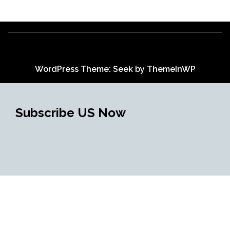
WordPress Theme: Seek by
ThemeInWP
Subscribe US Now