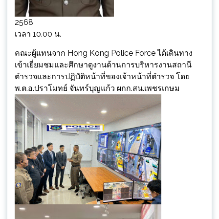
2568
เวลา 10.00 น.
คณะผู้แทนจาก Hong Kong Police Force ได้เดินทาง
เข้าเยี่ยมชมและศึกษาดูงานด้านการบริหารงานสถานี
ตำรวจและการปฏิบัติหน้าที่ของเจ้าหน้าที่ตำรวจ โดย
พ.ต.อ.ปราโมทย์ จันทร์บุญแก้ว ผกก.สน.เพชรเกษม