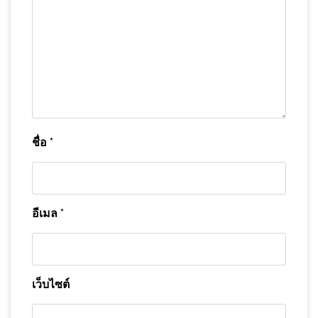
ชื่อ
*
อีเมล
*
เว็บไซต์