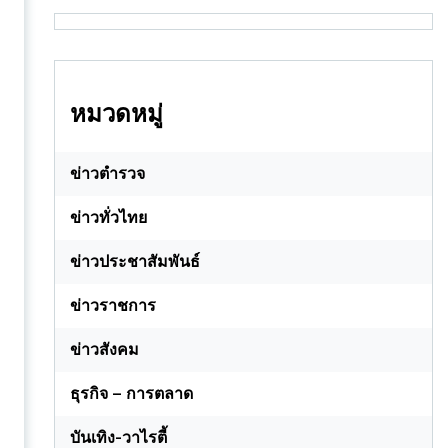
หมวดหมู่
ข่าวตำรวจ
ข่าวทั่วไทย
ข่าวประชาสัมพันธ์
ข่าวราชการ
ข่าวสังคม
ธุรกิจ – การตลาด
บันเทิง-วาไรตี้