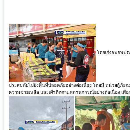
โดยเร่งอพยพประชา
ประสบภัยไปยังพื้นที่ปลอดภัยอย่างต่อเนื่อง โดยมี หน่วยกู้ภัยฉ
ความช่วยเหลือ และเฝ้าติดตามสถานการณ์อย่างต่อเนื่อง เพื่อ