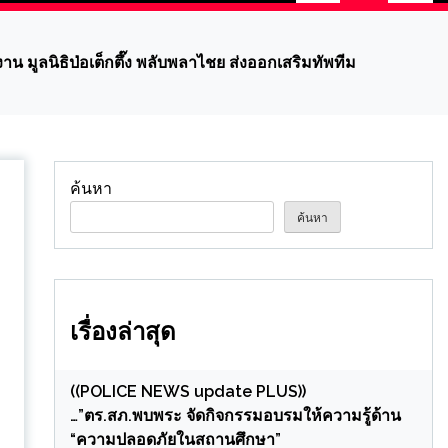
าน มูลนิธิป่อเต็กตึ๊ง พลับพลาไชย ส่งออกเสริมทัพทีม
ค้นหา
ค้นหา
เรื่องล่าสุด
((POLICE NEWS update PLUS))
…”ตร.สภ.พบพระ จัดกิจกรรมอบรมให้ความรู้ด้าน
“ความปลอดภัยในสถานศึกษา”