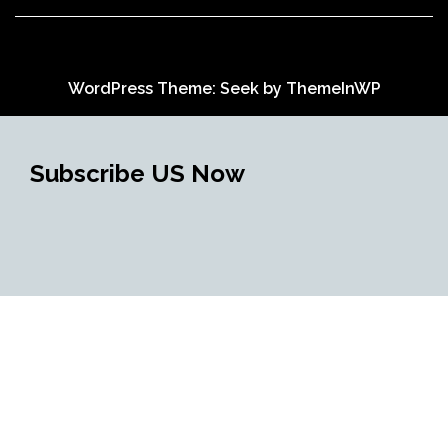
WordPress Theme: Seek by
ThemeInWP
Subscribe US Now