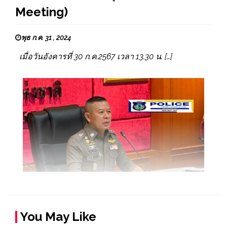
Meeting)
พุธ ก.ค. 31 , 2024
เมื่อวันอังคารที่ 30 ก.ค.2567 เวลา 13.30 น. […]
You May Like