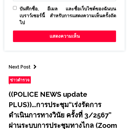
บันทึกชื่อ, อีเมล และชื่อเว็บไซต์ของฉันบน
เบราว์เซอร์นี้ สำหรับการแสดงความเห็นครั้งถัด
ไป
Next Post
ข่าวตำรวจ
((POLICE NEWS update
PLUS))...การประชุม“เร่งรัดการ
ดำเนินการทางวินัย ครั้งที่ 3/2567”
ผ่านระบบการประชุมทางไกล (Zoom