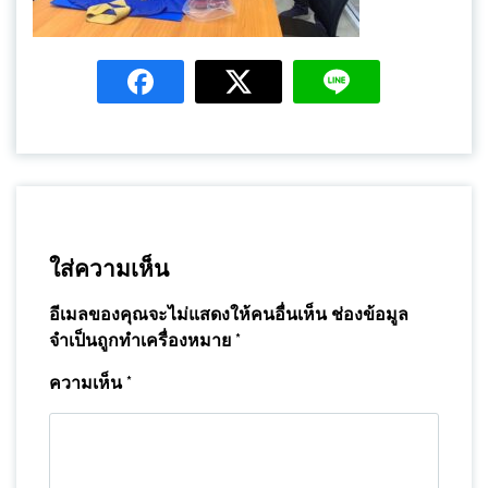
ใส่ความเห็น
อีเมลของคุณจะไม่แสดงให้คนอื่นเห็น
ช่องข้อมูล
จำเป็นถูกทำเครื่องหมาย
*
ความเห็น
*