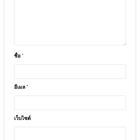
ชื่อ
*
อีเมล
*
เว็บไซต์