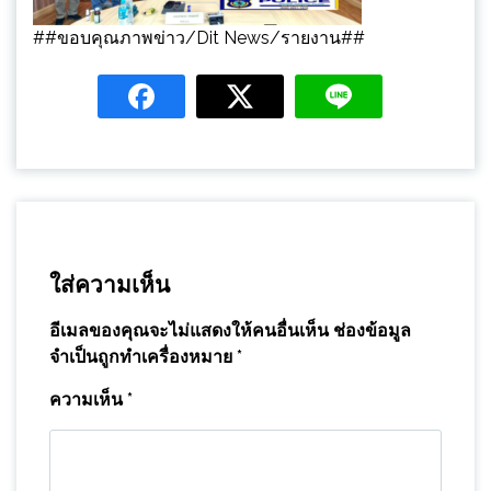
##ขอบคุณภาพข่าว/Dit News/รายงาน##
ใส่ความเห็น
อีเมลของคุณจะไม่แสดงให้คนอื่นเห็น
ช่องข้อมูล
จำเป็นถูกทำเครื่องหมาย
*
ความเห็น
*