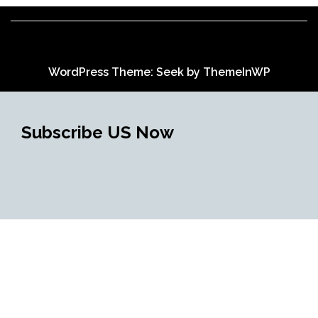
WordPress Theme: Seek by
ThemeInWP
Subscribe US Now