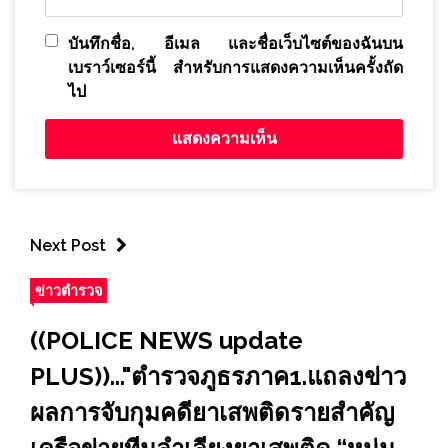
บันทึกชื่อ, อีเมล และชื่อเว็บไซต์ของฉันบน
เบราว์เซอร์นี้ สำหรับการแสดงความเห็นครั้งถัด
ไป
Next Post
ข่าวตำรวจ
((POLICE NEWS update
PLUS))..."ตำรวจภูธรภาค1.แถลงข่าว
ผลการจับกุมคดียาเสพติดรายสำคัญ