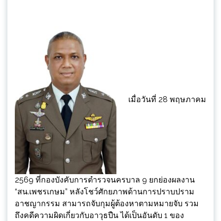
เมื่อวันที่ 28 พฤษภาคม
2569 ที่กองบังคับการตำรวจนครบาล 9 ยกย่องผลงาน
“สน.เพชรเกษม” หลังโชว์ศักยภาพด้านการปราบปราม
อาชญากรรม สามารถจับกุมผู้ต้องหาตามหมายจับ รวม
ถึงคดีความผิดเกี่ยวกับอาวุธปืน ได้เป็นอันดับ 1 ของ