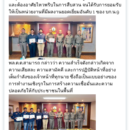
และต้องอาศัยไหวพริบในการสืบสวน จนได้รับการยอมรับ
ให้เป็นหน่วยงานที่มีผลงานยอดเยี่ยมอันดับ 1 ของ บก.น.9
พล.ต.ต.สามารถ กล่าวว่า ความสำเร็จดังกล่าวเกิดจาก
ความเสียสละ ความสามัคคี และการปฏิบัติหน้าที่อย่าง
เต็มกำลังของเจ้าหน้าที่ทุกนาย ซึ่งถือเป็นแบบอย่างของ
การทำงานเชิงรุกในการสร้างความเชื่อมั่นและความ
ปลอดภัยให้กับประชาชนในพื้นที่