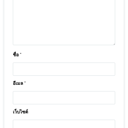
ชื่อ
*
อีเมล
*
เว็บไซต์