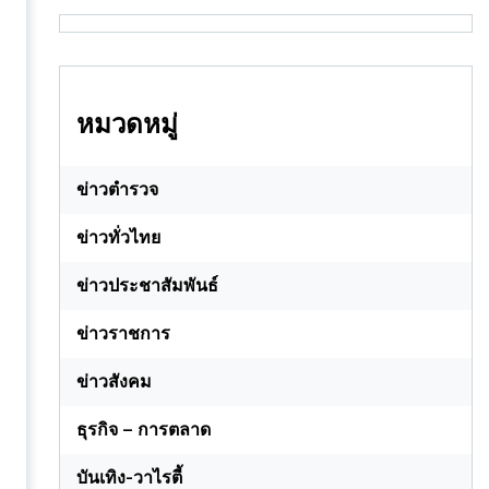
หมวดหมู่
ข่าวตำรวจ
ข่าวทั่วไทย
ข่าวประชาสัมพันธ์
ข่าวราชการ
ข่าวสังคม
ธุรกิจ – การตลาด
บันเทิง-วาไรตี้