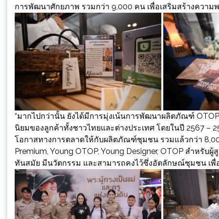
การพัฒนาศักยภาพ รวมกว่า 9,000 คน เพื่อเสริมสร้างควา
“มากไปกว่านั้น ยังได้มีการมุ่งเน้นการพัฒนาผลิตภัณฑ์ OTO
นิยมของลูกค้าทั้งชาวไทยและต่างประเทศ โดยในปี 2567 – 256
โอกาสทางการตลาดให้กับผลิตภัณฑ์ชุมชน รวมแล้วกว่า 8,0
Premium, Young OTOP, Young Designer, OTOP สำหรับผู้สูง
ทันสมัย มีนวัตกรรม และสามารถคงไว้ซึ่งอัตลักษณ์ชุมชน เพื่อ