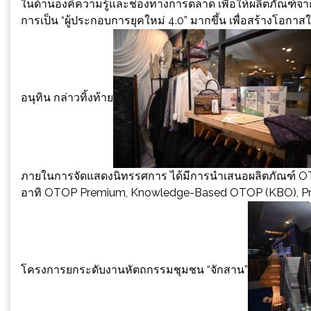
ในด้านองค์ความรู้และช่องทางการตลาด เพื่อให้ผลิตภัณฑ์จากภ
การเป็น “ผู้ประกอบการยุคใหม่ 4.0” มากขึ้น เพื่อสร้างโอกา
อนุทิน กล่าวทิ้งท้าย
ภายในการจัดแสดงนิทรรศการ ได้มีการนำเสนอผลิตภัณฑ
อาทิ OTOP Premium, Knowledge-Based OTOP (KBO), Prov
โครงการยกระดับงานหัตถกรรมชุมชน “จักสาน”