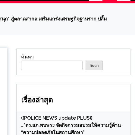
ุก” สู่ตลาดสากล เสริมแกร่งเศรษฐกิจฐานราก ปลื้ม
ค้นหา
ค้นหา
เรื่องล่าสุด
((POLICE NEWS update PLUS))
…”ตร.สภ.พบพระ จัดกิจกรรมอบรมให้ความรู้ด้าน
“ความปลอดภัยในสถานศึกษา”