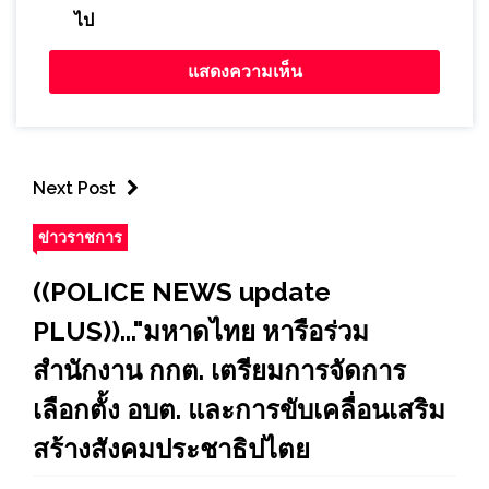
ไป
Next Post
ข่าวราชการ
((POLICE NEWS update
PLUS))..."มหาดไทย หารือร่วม
สำนักงาน กกต. เตรียมการจัดการ
เลือกตั้ง อบต. และการขับเคลื่อนเสริม
สร้างสังคมประชาธิปไตย