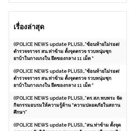
เรื่องล่าสุด
((POLICE NEWS update PLUS))…”ซ้อนท้ายไม่รอด!
ตำรวจจราจร สน.ท่าข้าม ตั้งจุดตรวจ รวบหนุ่มซุก
ยาบ้าในกางเกงใน ยึดของกลาง 11 เม็ด “
((POLICE NEWS update PLUS))…”ซ้อนท้ายไม่รอด!
ตำรวจจราจร สน.ท่าข้าม ตั้งจุดตรวจ รวบหนุ่มซุก
ยาบ้าในกางเกงใน ยึดของกลาง 11 เม็ด “
((POLICE NEWS update PLUS))…”ตร.สภ.พบพระ จัด
กิจกรรมอบรมให้ความรู้ด้าน “ความปลอดภัยในสถาน
ศึกษา”
((POLICE NEWS update PLUS))…”สน.ท่าข้าม ตั้งจุด