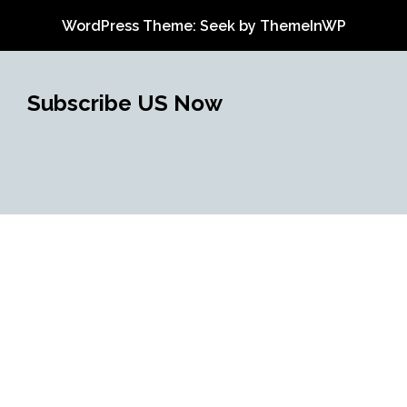
WordPress Theme: Seek by
ThemeInWP
Subscribe US Now