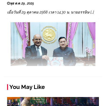
พุธ ต.ค. 29 , 2025
เมื่อวันที่ 29 ตุลาคม 2568 เวลา 14.30 น. นายอรรษิษ […]
You May Like