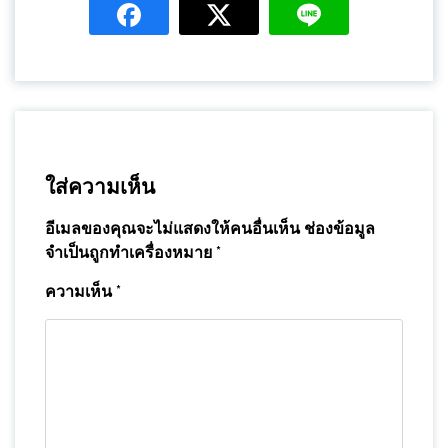
ใส่ความเห็น
อีเมลของคุณจะไม่แสดงให้คนอื่นเห็น
ช่องข้อมูล
จำเป็นถูกทำเครื่องหมาย
*
ความเห็น
*