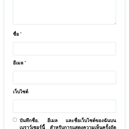
ชื่อ
*
อีเมล
*
เว็บไซต์
บันทึกชื่อ, อีเมล และชื่อเว็บไซต์ของฉันบน
เบราว์เซอร์นี้ สำหรับการแสดงความเห็นครั้งถัด