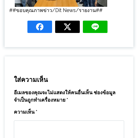
##ขอบคุณภาพข่าว/Dit News/รายงาน##
ใส่ความเห็น
อีเมลของคุณจะไม่แสดงให้คนอื่นเห็น
ช่องข้อมูล
จำเป็นถูกทำเครื่องหมาย
*
ความเห็น
*