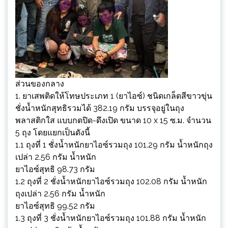
ส่วนของกลาง
1. ยาเสพติดให้โทษประเภท 1 (ยาไอซ์) ชนิดเกล็ดสีขาวขุ่น
ชั่งน้ำหนักสุทธิรวมได้ 382.19 กรัม บรรจุอยู่ในถุง
พลาสติกใส แบบกดปิด-ดึงเปิด ขนาด 10 x 15 ซ.ม. จำนวน
5 ถุง โดยแยกเป็นดังนี้
1.1 ถุงที่ 1 ชั่งน้ำหนักยาไอซ์รวมถุง 101.29 กรัม น้ำหนักถุง
เปล่า 2.56 กรัม น้ำหนัก
ยาไอซ์สุทธิ 98.73 กรัม
1.2 ถุงที่ 2 ชั่งน้ำหนักยาไอซ์รวมถุง 102.08 กรัม น้ำหนัก
ถุงเปล่า 2.56 กรัม น้ำหนัก
ยาไอซ์สุทธิ 99.52 กรัม
1.3 ถุงที่ 3 ชั่งน้ำหนักยาไอซ์รวมถุง 101.88 กรัม น้ำหนัก