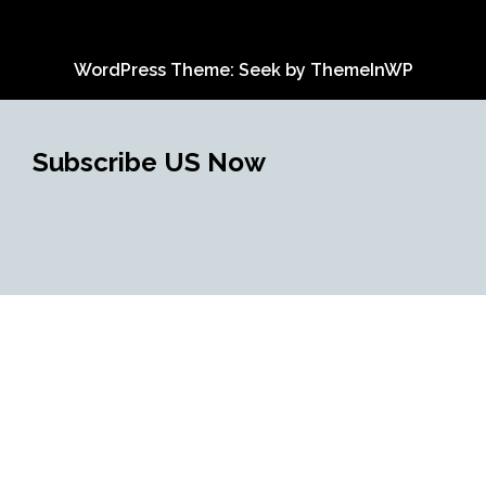
WordPress Theme: Seek by
ThemeInWP
Subscribe US Now