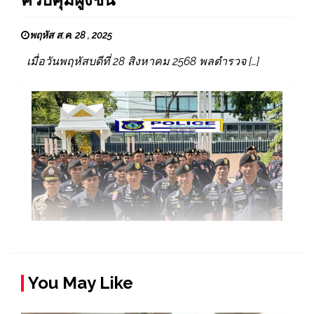
พฤหัส ส.ค. 28 , 2025
เมื่อวันพฤหัสบดีที่ 28 สิงหาคม 2568 พลตำรวจ […]
You May Like