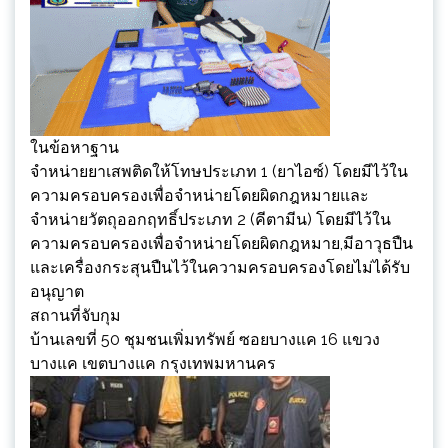
ในข้อหาฐาน
จำหน่ายยาเสพติดให้โทษประเภท 1 (ยาไอซ์) โดยมีไว้ใน
ความครอบครองเพื่อจำหน่ายโดยผิดกฎหมายและ
จำหน่ายวัตถุออกฤทธิ์ประเภท 2 (คีตามีน) โดยมีไว้ใน
ความครอบครองเพื่อจำหน่ายโดยผิดกฎหมาย,มีอาวุธปืน
และเครื่องกระสุนปืนไว้ในความครอบครองโดยไม่ได้รับ
อนุญาต
สถานที่จับกุม
บ้านเลขที่ 50 ชุมชนเพิ่มทรัพย์ ซอยบางแค 16 แขวง
บางแค เขตบางแค กรุงเทพมหานคร