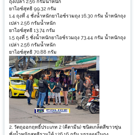
ถุงเปล่า 2.56 กรัมน้ำหนัก
ยาไอซ์สุทธิ 99.32 กรัม
1.4 ถุงที่ 4 ชั่งน้ำหนักยาไอซ์รวมถุง 16.30 กรัม น้ำหนักถุง
เปล่า 2.56 กรัมน้ำหนัก
ยาไอซ์สุทธิ 13.74 กรัม
1.5 ถุงที่ 5 ชั่งน้ำหนักยาไอซ์รวมถุง 73.44 กรัม น้ำหนักถุง
เปล่า 2.56 กรัมน้ำหนัก
ยาไอซ์สุทธิ 70.88 กรัม
2. วัตถุออกฤทธิ์ประเภท 2 (คีตามีน) ชนิดเกล็ดสีขาวขุ่น
ชั่งน้ำหนักสุทธิรวมได้ 126.16 กรัม บรรจุอยู่ในถุง