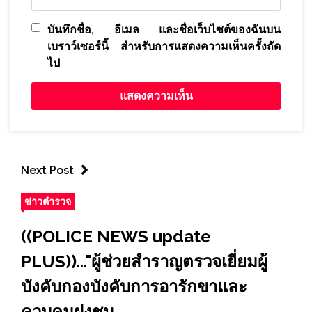
บันทึกชื่อ, อีเมล และชื่อเว็บไซต์ของฉันบน
เบราว์เซอร์นี้ สำหรับการแสดงความเห็นครั้งถัด
ไป
Next Post
ข่าวตำรวจ
((POLICE NEWS update
PLUS))..."ผู้ช่วยสำราญตรวจเยี่ยมผู้
บังคับกองบังคับการอารักขาและ
ควบคุมฝูงชน