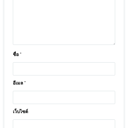
ชื่อ
*
อีเมล
*
เว็บไซต์