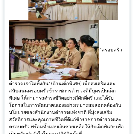
“ครอบครัว
ตำรวจ เราไม่ทิ้งกัน” (ด้านเด็กพิเศษ) เพื่อส่งเสริมและ
สนับสนุนครอบครัวข้าราชการตำรวจที่มีบุตรเป็นเด็ก
พิเศษ ให้สามารถดำรงชีวิตอย่างมีศักดิ์ศรี และได้รับ
โอกาสในการพัฒนาตนเองอย่างเหมาะสมสอดคล้องกับ
นโยบายของสำนักงานตำรวจแห่งชาติ ที่มุ่งส่งเสริม
สวัสดิการและคุณภาพชีวิตที่ดีแก่ข้าราชการตำรวจและ
ครอบครัว พร้อมทั้งมอบเงินช่วยเหลือให้กับเด็กพิเศษ เพื่อ
เป็นขวัญกำลังใจในการปฏิบัติหน้าที่