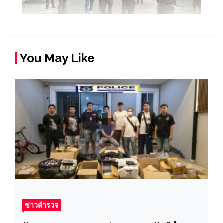
You May Like
ข่าวตำรวจ