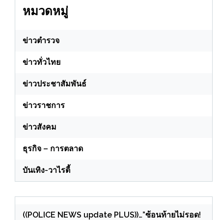
หมวดหมู่
ข่าวตำรวจ
ข่าวทั่วไทย
ข่าวประชาสัมพันธ์
ข่าวราชการ
ข่าวสังคม
ธุรกิจ – การตลาด
บันเทิง-วาไรตี้
((POLICE NEWS update PLUS))…”ซ้อนท้ายไม่รอด!