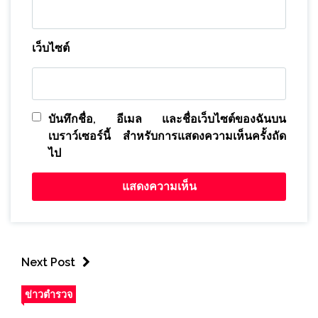
เว็บไซต์
บันทึกชื่อ, อีเมล และชื่อเว็บไซต์ของฉันบน
เบราว์เซอร์นี้ สำหรับการแสดงความเห็นครั้งถัด
ไป
Next Post
ข่าวตำรวจ