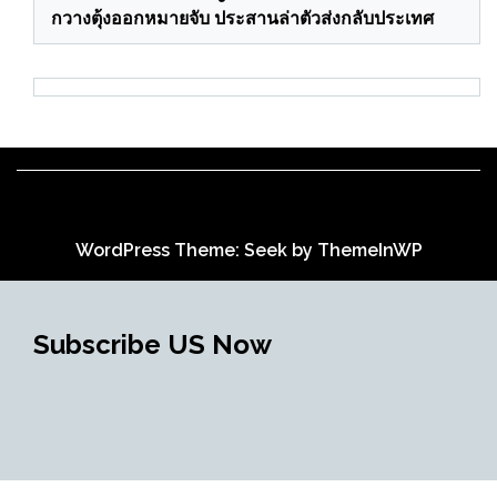
กวางตุ้งออกหมายจับ ประสานล่าตัวส่งกลับประเทศ
WordPress Theme: Seek by
ThemeInWP
Subscribe US Now