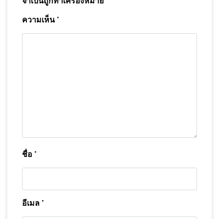
จำเป็นถูกทำเครื่องหมาย
*
ความเห็น
*
ชื่อ
*
อีเมล
*