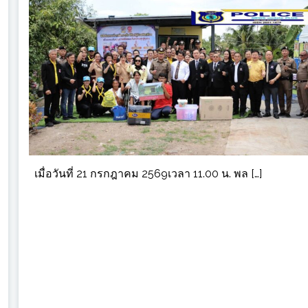
เมื่อวันที่ 21 กรกฎาคม 2569เวลา 11.00 น. พล […]