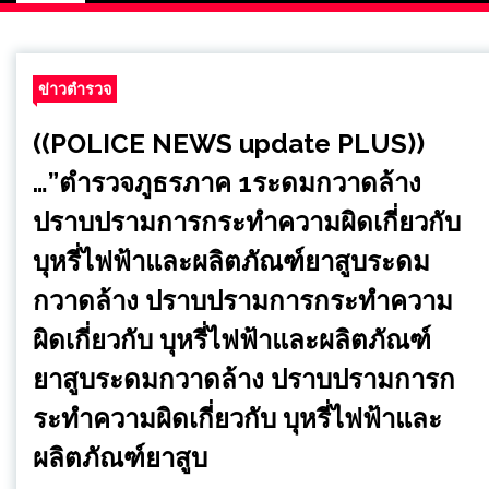
p
ข่าวตำรวจ
((POLICE NEWS update PLUS))
…”ตำรวจภูธรภาค 1ระดมกวาดล้าง
ปราบปรามการกระทําความผิดเกี่ยวกับ
บุหรี่ไฟฟ้าและผลิตภัณฑ์ยาสูบระดม
กวาดล้าง ปราบปรามการกระทําความ
ผิดเกี่ยวกับ บุหรี่ไฟฟ้าและผลิตภัณฑ์
ยาสูบระดมกวาดล้าง ปราบปรามการก
ระทําความผิดเกี่ยวกับ บุหรี่ไฟฟ้าและ
ผลิตภัณฑ์ยาสูบ