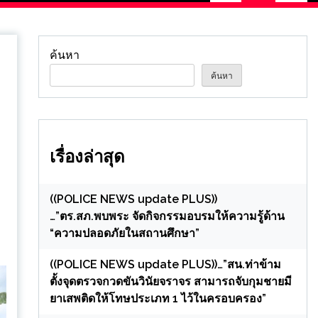
us
ค้นหา
ค้นหา
เรื่องล่าสุด
((POLICE NEWS update PLUS))
…”ตร.สภ.พบพระ จัดกิจกรรมอบรมให้ความรู้ด้าน
“ความปลอดภัยในสถานศึกษา”
((POLICE NEWS update PLUS))…”สน.ท่าข้าม
ตั้งจุดตรวจกวดขันวินัยจราจร สามารถจับกุมชายมี
ยาเสพติดให้โทษประเภท 1 ไว้ในครอบครอง”