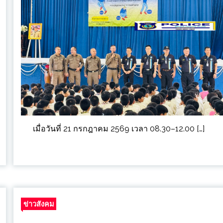
เมื่อวันที่ 21 กรกฎาคม 2569 เวลา 08.30–12.00 […]
ข่าวสังคม