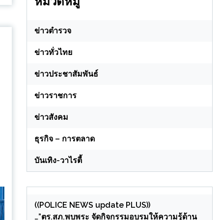
หมวดหมู่
ข่าวตำรวจ
ข่าวทั่วไทย
ข่าวประชาสัมพันธ์
ข่าวราชการ
ข่าวสังคม
ธุรกิจ – การตลาด
บันเทิง-วาไรตี้
((POLICE NEWS update PLUS))
…”ตร.สภ.พบพระ จัดกิจกรรมอบรมให้ความรู้ด้าน