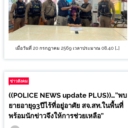
เมื่อวันที่ 20 กรกฎาคม 2569 เวลาประมาณ 08.40 […]
ข่าวสังคม
((POLICE NEWS update PLUS))…”พบ
ยายอายุ93ปีไร้ที่อยู่อาศัย สจ.สท.ในพื้นที่
พร้อมนักข่าวจึงให้การช่วยเหลือ”