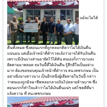
แม้จะไม่ได้
คืนทั้งหมด ซึ่งตอนแรกที่ถูกหลอกคิดว่าไม่ได้เงินคืน
แน่นอน แต่เมื่อเจ้าหน้าที่ตำรวจแจ้งว่าอาจได้รับเงินคืน
เพราะมีเงินบางส่วนอายัดไว้ได้ทัน ตนเองก็ภาวนาและ
ติดตามมาตลอด จนวันนี้ที่ได้เงินคืน รู้สึกดีใจเป็นอย่าง
มาก ต้องขอขอบคุณเจ้าหน้าที่ตำรวจ สน.เพชรเกษม เป็น
อย่างยิ่งนางสาวนาง เป็นอีกหนึ่งผู้เสียหายในวันนี้ กล่าว
ว่าตนเองถูกมิจฉาชีพหลอกลวงเงินไปหลายล้านบาท ซึ่ง
ตอนแรกก็ทำใจแล้วว่าไม่ได้เงินคืนแน่ๆ แต่โชคดีที่มา
แจ้งความ ที่ สน.เพชรเกษม