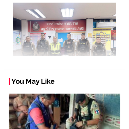
You May Like