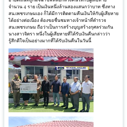
จำนวน 4 ราย เป็นเงินหนึ่งล้านสองแสนกว่าบาท ซึ่งทาง
สน.เพชรเกษมเอง ก็ได้มีการติดตามคืนเงินให้กับผู้เสียหาย
ได้อย่างต่อเนื่อง ต้องขอชื่นชมทางเจ้าหน้าที่ตำรวจ
สน.เพชรเกษม ถือว่าเป็นการสร้างบุญสร้างกุศลร่วมกัน
นางสาวจิตรา หนึ่งในผู้เสียหายที่ได้รับเงินคืนกล่าวว่า
รู้สึกดีใจเป็นอย่างมากที่ได้รับเงินคืนในวันนี้