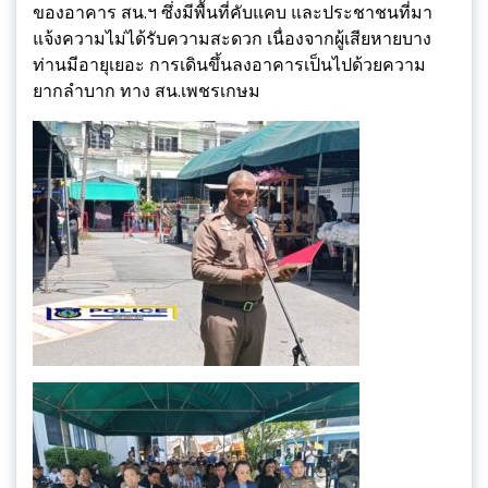
ของอาคาร สน.ฯ ซึ่งมีพื้นที่คับแคบ และประชาชนที่มา
แจ้งความไม่ได้รับความสะดวก เนื่องจากผู้เสียหายบาง
ท่านมีอายุเยอะ การเดินขึ้นลงอาคารเป็นไปด้วยความ
ยากลำบาก ทาง สน.เพชรเกษม