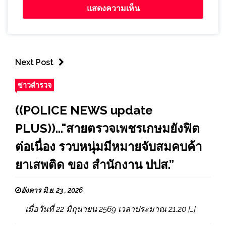
Next Post
ข่าวตำรวจ
((POLICE NEWS update
PLUS))..."สายตรวจเพชรเกษมยังฟิต
ต่อเนื่อง รวบหนุ่มมีหมายจับสมคบค้า
ยาเสพติด ของ สำนักงาน ปปส.”
อังคาร มิ.ย. 23 , 2026
เมื่อวันที่ 22 มิถุนายน 2569 เวลาประมาณ 21.20 […]