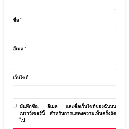
ชื่อ
*
อีเมล
*
เว็บไซต์
บันทึกชื่อ, อีเมล และชื่อเว็บไซต์ของฉันบน
เบราว์เซอร์นี้ สำหรับการแสดงความเห็นครั้งถัด
ไป