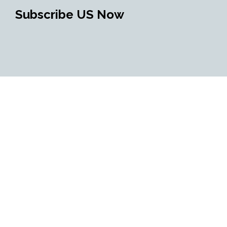
Subscribe US Now