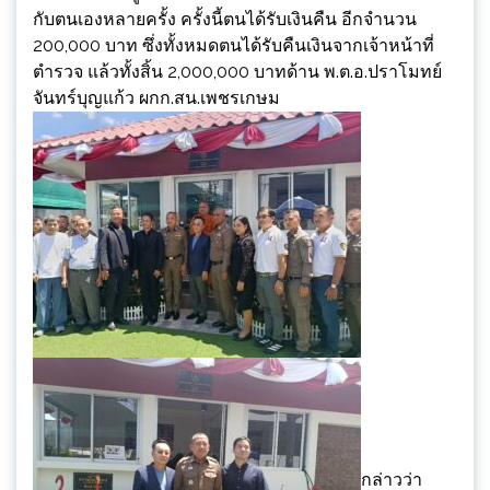
กับตนเองหลายครั้ง ครั้งนี้ตนได้รับเงินคืน อีกจำนวน
200,000 บาท ซึ่งทั้งหมดตนได้รับคืนเงินจากเจ้าหน้าที่
ตำรวจ แล้วทั้งสิ้น 2,000,000 บาทด้าน พ.ต.อ.ปราโมทย์
จันทร์บุญแก้ว ผกก.สน.เพชรเกษม
กล่าวว่า