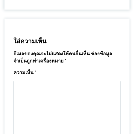
ใส่ความเห็น
อีเมลของคุณจะไม่แสดงให้คนอื่นเห็น
ช่องข้อมูล
จำเป็นถูกทำเครื่องหมาย
*
ความเห็น
*