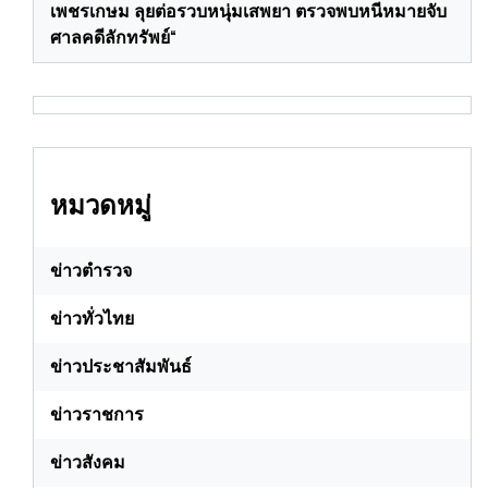
เพชรเกษม ลุยต่อรวบหนุ่มเสพยา ตรวจพบหนีหมายจับ
ศาลคดีลักทรัพย์“
หมวดหมู่
ข่าวตำรวจ
ข่าวทั่วไทย
ข่าวประชาสัมพันธ์
ข่าวราชการ
ข่าวสังคม