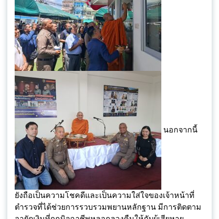
นอกจากนี้
ยังถือเป็นความโชคดีและเป็นความใส่ใจของเจ้าหน้าที่
ตำรวจที่ได้ช่วยการรวบรวมพยานหลักฐาน มีการติดตาม
อายัดเงินที่ถูกมิจฉาชีพหลอกลวงคืนให้กับผู้เสียหาย