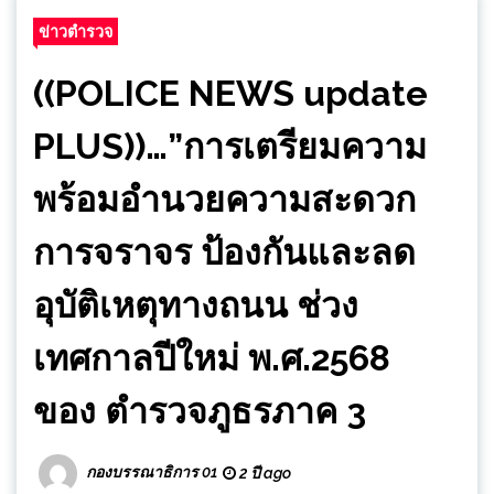
ข่าวตำรวจ
((POLICE NEWS update
PLUS))…”การเตรียมความ
พร้อมอำนวยความสะดวก
การจราจร ป้องกันและลด
อุบัติเหตุทางถนน ช่วง
เทศกาลปีใหม่ พ.ศ.2568
ของ ตำรวจภูธรภาค 3
กองบรรณาธิการ 01
2 ปี ago