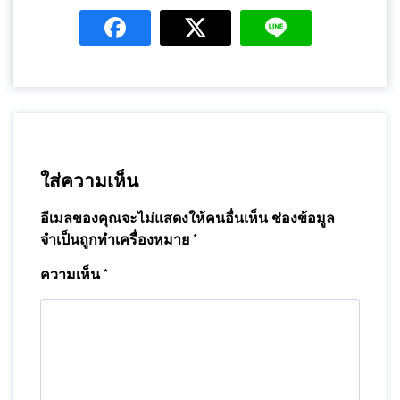
ใส่ความเห็น
อีเมลของคุณจะไม่แสดงให้คนอื่นเห็น
ช่องข้อมูล
จำเป็นถูกทำเครื่องหมาย
*
ความเห็น
*