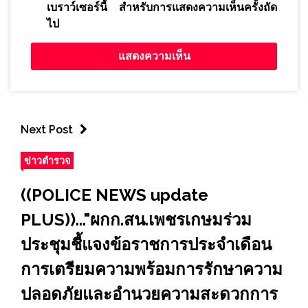
เบราว์เซอร์นี้ สำหรับการแสดงความเห็นครั้งถัด
ไป
Next Post
ข่าวตำรวจ
((POLICE NEWS update
PLUS))..."ผกก.สน.เพชรเกษมร่วม
ประชุมชี้แจงข้อราชการประจำเดือน
การเตรียมความพร้อมการรักษาความ
ปลอดภัยและอำนวยความสะดวกการ