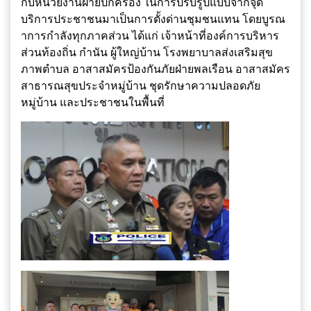
กับหน่วยงานฝ่ายปกครอง ในการปรับรูปแบบจากจุด
บริการประชาชนมาเป็นการตั้งด่านชุมชนแทน โดยบูรณ
าการกำลังทุกภาคส่วน ได้แก่ เจ้าหน้าที่องค์การบริหาร
ส่วนท้องถิ่น กำนัน ผู้ใหญ่บ้าน โรงพยาบาลส่งเสริมสุข
ภาพตำบล อาสาสมัครป้องกันภัยฝ่ายพลเรือน อาสาสมัคร
สาธารณสุขประจำหมู่บ้าน ชุดรักษาความปลอดภัย
หมู่บ้าน และประชาชนในพื้นที่