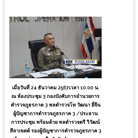
เมื่อวันที่ 24 ธันวาคม 2567เวลา 10.00 น.
ณ ห้องประชุม 3 กองบังคับการอำนวยการ
ตำรวจภูธรภาค 3 พลตำรวจโท วัฒนา ยี่จีน
ผู้บัญชาการตำรวจภูธรภาค 3 /ประธาน
การประชุม พร้อมด้วย พลตำรวจตรี วิวัฒน์
สีลาเขตต์ รองผู้บัญชาการตำรวจภูธรภาค 3