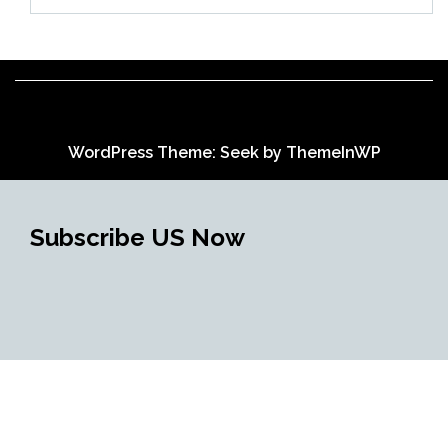
WordPress Theme: Seek by
ThemeInWP
Subscribe US Now