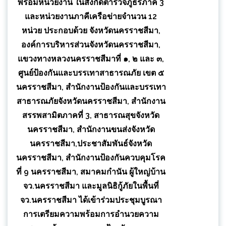
พร้อมหน่วยงาน ในสังกัดตำรวจภูธรภาค 3
และหน่วยงานภาคีเครือข่ายจำนวน 12
หน่วย ประกอบด้วย จังหวัดนครราชสีมา,
องค์การบริหารส่วนจังหวัดนครราชสีมา,
แขวงทางหลวงนครราชสีมาที่ ๑, ๒ และ ๓,
ศูนย์ป้องกันและบรรเทาสาธารณภัย เขต ๕
นครราชสีมา, สำนักงานป้องกันและบรรเทา
สาธารณภัยจังหวัดนครราชสีมา, สำนักงาน
สรรพสามิตภาคที่ 3, สาธารณสุขจังหวัด
นครราชสีมา, สำนักงานขนส่งจังหวัด
นครราชสีมา,ประชาสัมพันธ์จังหวัด
นครราชสีมา, สำนักงานป้องกันควบคุมโรค
ที่ 9 นครราชสีมา, สมาคมกำนัน ผู้ใหญ่บ้าน
จว.นครราชสีมา และมูลนิธิกู้ภัยในพื้นที่
จว.นครราชสีมา ได้เข้าร่วมประชุมบูรณา
การเตรียมความพร้อมการอำนวยความ