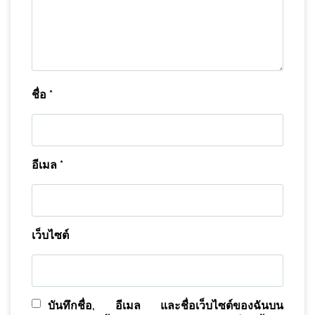
ชื่อ
*
อีเมล
*
เว็บไซต์
บันทึกชื่อ, อีเมล และชื่อเว็บไซต์ของฉันบน