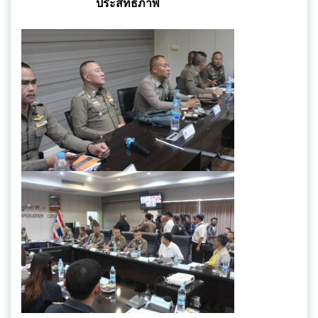
ประสิทธิภาพ