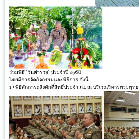
ร่วมพิธี “วันตำรวจ“ ประจำปี 2568
โดยมีการจัดกิจกรรมและพิธีการ ดังนี้
1.) พิธีสักการะสิ่งศักดิ์สิทธิ์ประจำ ภ.1 ณ บริเวณวิหารพระพุท