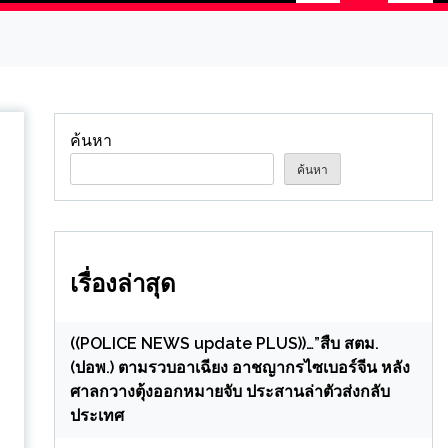
ค้นหา
ค้นหา
เรื่องล่าสุด
((POLICE NEWS update PLUS))…”สืบ สตม.
(ปอพ.) ตามรวบอาเฉียง อาชญากรไซเบอร์จีน หลัง
ศาลกวางตุ้งออกหมายจับ ประสานล่าตัวส่งกลับ
ประเทศ