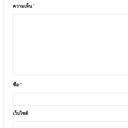
ความเห็น
*
ชื่อ
*
เว็บไซต์