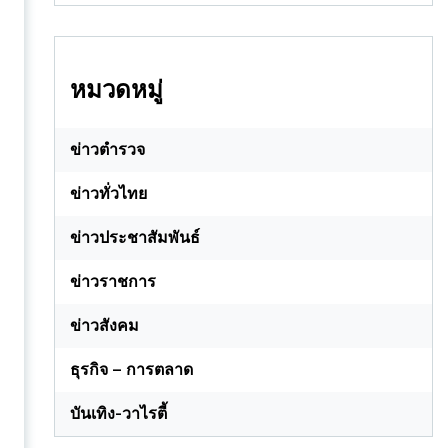
หมวดหมู่
ข่าวตำรวจ
ข่าวทั่วไทย
ข่าวประชาสัมพันธ์
ข่าวราชการ
ข่าวสังคม
ธุรกิจ – การตลาด
บันเทิง-วาไรตี้