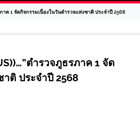
ค 1 จัดกิจกรรมเนื่องในวันตำรวจแห่งชาติ ประจำปี 2568
))…”ตำรวจภูธรภาค 1 จัด
ชาติ ประจำปี 2568