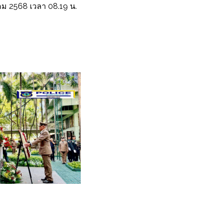
ลาคม 2568 เวลา 08.19 น.