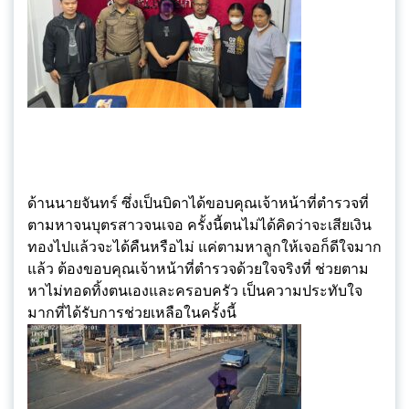
ด้านนายจันทร์ ซึ่งเป็นบิดาได้ขอบคุณเจ้าหน้าที่ตำรวจที่
ตามหาจนบุตรสาวจนเจอ ครั้งนี้ตนไม่ได้คิดว่าจะเสียเงิน
ทองไปแล้วจะได้คืนหรือไม่ แค่ตามหาลูกให้เจอก็ดีใจมาก
แล้ว ต้องขอบคุณเจ้าหน้าที่ตำรวจด้วยใจจริงที่ ช่วยตาม
หาไม่ทอดทิ้งตนเองและครอบครัว เป็นความประทับใจ
มากที่ได้รับการช่วยเหลือในครั้งนี้