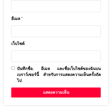
อีเมล
*
เว็บไซต์
บันทึกชื่อ, อีเมล และชื่อเว็บไซต์ของฉันบน
เบราว์เซอร์นี้ สำหรับการแสดงความเห็นครั้งถัด
ไป