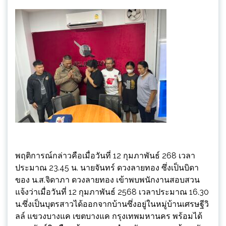
พฤติการณ์กล่าวคือเมื่อวันที่ 12 กุมภาพันธ์ 268 เวลา
ประมาณ 23.45 น. นายจันทร์ ดวงลายทอง ซึ่งเป็นบิดา
ของ น.ส.จิดาภา ดวงลายทอง เข้าพบพนักงานสอบสวน
แจ้งว่าเมื่อวันที่ 12 กุมภาพันธ์ 2568 เวลาประมาณ 16.30
น.ซึ่งเป็นบุตรสาวได้ออกจากบ้านซึ่งอยู่ในหมู่บ้านเศรษฐีวิ
ลล์ แขวงบางแค เขตบางแค กรุงเทพมหานคร พร้อมได้