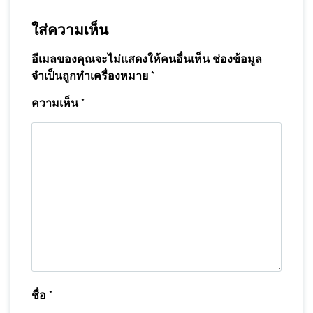
ใส่ความเห็น
อีเมลของคุณจะไม่แสดงให้คนอื่นเห็น
ช่องข้อมูล
จำเป็นถูกทำเครื่องหมาย
*
ความเห็น
*
ชื่อ
*