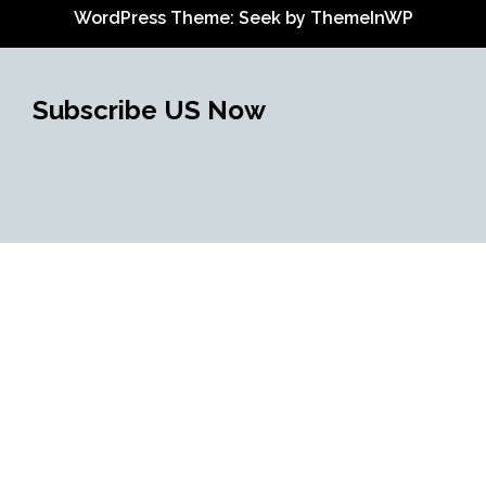
WordPress Theme: Seek by
ThemeInWP
Subscribe US Now