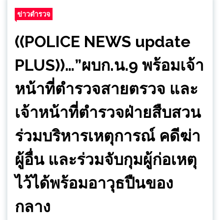
ข่าวตำรวจ
((POLICE NEWS update
PLUS))…”ผบก.น.9 พร้อมเจ้า
หน้าที่ตำรวจสายตรวจ และ
เจ้าหน้าที่ตำรวจฝ่ายสืบสวน
ร่วมบริหารเหตุการณ์ คดีฆ่า
ผู้อื่น และร่วมจับกุมผู้ก่อเหตุ
ไว้ได้พร้อมอาวุธปืนของ
กลาง