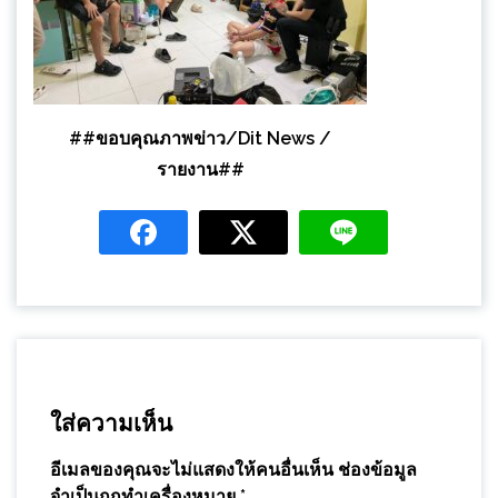
##ขอบคุณภาพข่าว/Dit News /
รายงาน##
ใส่ความเห็น
อีเมลของคุณจะไม่แสดงให้คนอื่นเห็น
ช่องข้อมูล
จำเป็นถูกทำเครื่องหมาย
*