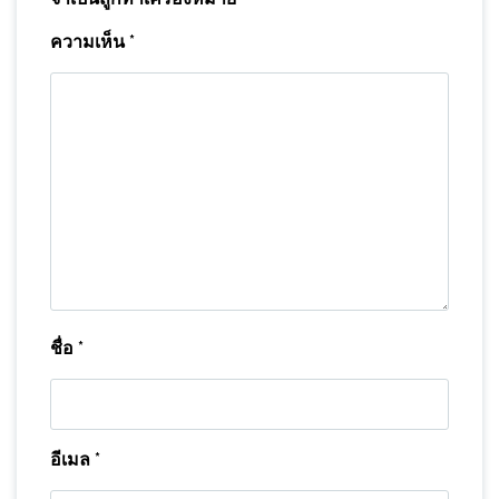
ความเห็น
*
ชื่อ
*
อีเมล
*