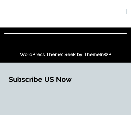
WordPress Theme: Seek by
ThemeInWP
Subscribe US Now