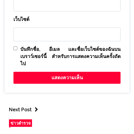
เว็บไซต์
บันทึกชื่อ, อีเมล และชื่อเว็บไซต์ของฉันบน
เบราว์เซอร์นี้ สำหรับการแสดงความเห็นครั้งถัด
ไป
Next Post
ข่าวตำรวจ