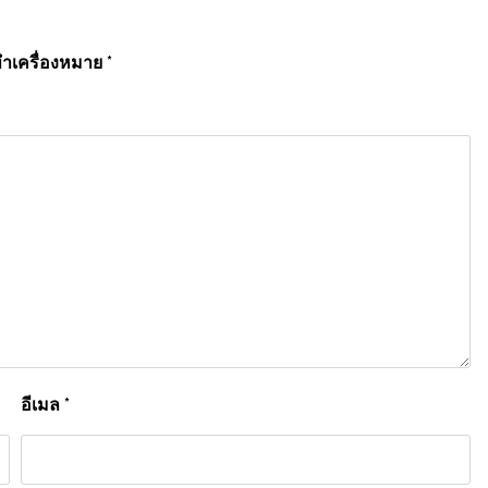
ทำเครื่องหมาย
*
อีเมล
*