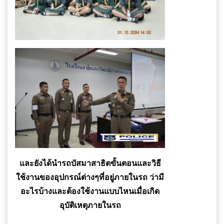
และยังได้นำรถบัสมาสาธิตขั้นตอนและวิธี
ใช้งานของอุปกรณ์ต่างๆที่อยู่ภายในรถ ว่ามี
อะไรบ้างและต้องใช้งานแบบไหนเมื่อเกิด
อุบัติเหตุภายในรถ