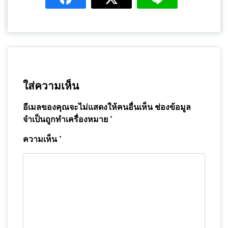
ใส่ความเห็น
อีเมลของคุณจะไม่แสดงให้คนอื่นเห็น
ช่องข้อมูล
จำเป็นถูกทำเครื่องหมาย
*
ความเห็น
*