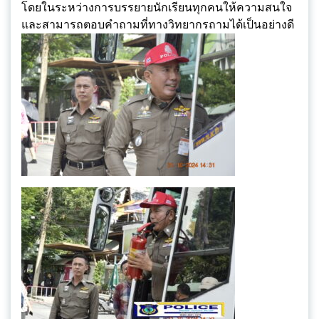
โดยในระหว่างการบรรยายนักเรียนทุกคนให้ความสนใจ
และสามารถตอบคำถามที่ทางวิทยากรถามได้เป็นอย่างดี