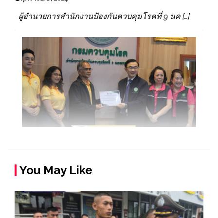
ผู้อำนวยการสำนักงานป้องกันควบคุมโรคที่ 9 นค […]
You May Like