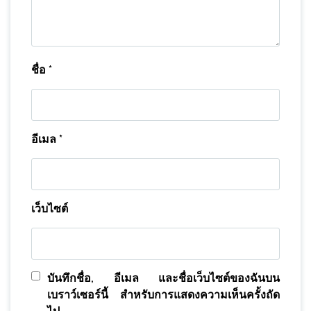
ชื่อ
*
อีเมล
*
เว็บไซต์
บันทึกชื่อ, อีเมล และชื่อเว็บไซต์ของฉันบน
เบราว์เซอร์นี้ สำหรับการแสดงความเห็นครั้งถัด