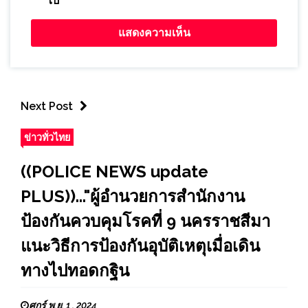
ไป
Next Post
ข่าวทั่วไทย
((POLICE NEWS update
PLUS))..."ผู้อำนวยการสำนักงาน
ป้องกันควบคุมโรคที่ 9 นครราชสีมา
แนะวิธีการป้องกันอุบัติเหตุเมื่อเดิน
ทางไปทอดกฐิน
ศุกร์ พ.ย. 1 , 2024