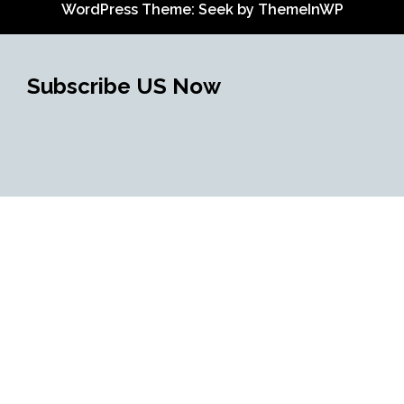
WordPress Theme: Seek by
ThemeInWP
Subscribe US Now