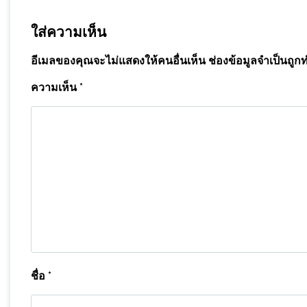
ใส่ความเห็น
อีเมลของคุณจะไม่แสดงให้คนอื่นเห็น
ช่องข้อมูลจำเป็นถูก
ความเห็น
*
ชื่อ
*