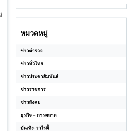
ห์
หมวดหมู่
ข่าวตำรวจ
ข่าวทั่วไทย
ข่าวประชาสัมพันธ์
ข่าวราชการ
ข่าวสังคม
ธุรกิจ – การตลาด
บันเทิง-วาไรตี้