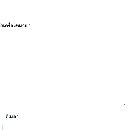
ทำเครื่องหมาย
*
อีเมล
*