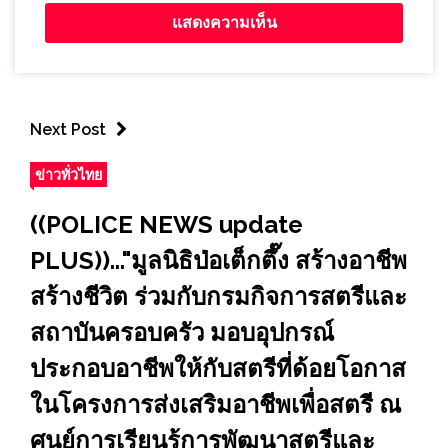
Next Post
ข่าวทั่วไทย
((POLICE NEWS update
PLUS))..."มูลนิธิป่อเต็กตึ๊ง สร้างอาชีพ
สร้างชีวิต ร่วมกับกรมกิจการสตรีและ
สถาบันครอบครัว มอบอุปกรณ์
ประกอบอาชีพให้กับสตรีที่ด้อยโอกาส
ในโครงการส่งเสริมอาชีพเพื่อสตรี ณ
ศูนย์การเรียนรู้การพัฒนาสตรีและ