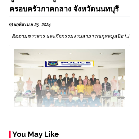
ครอบครัวภาคกลาง จังหวัดนนทบุรี
พฤหัส เม.ย. 25 , 2024
ติดตามข่าวสาร และกิจกรรมงานสาธารณกุศลมูลนิธ […]
You May Like