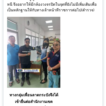
หนี จึงอยากให้มีกล้องวงจรปิดในจุดที่ยังไม่มีเพิ่มเติมเพื่อ
เป็นหลักฐานให้กับทางเจ้าหน้าทีราชการต่อไป(ตำรวจ)
ทางกลุ่มเพื่อนลาดกระบังจึงได้
เข้ายื่นต่อสำนักงานเขต