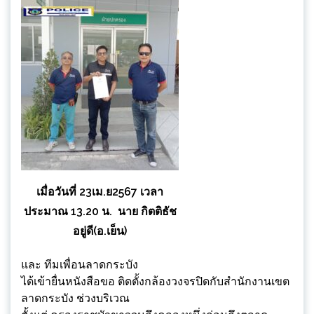
เมื่อวันที่ 23เม.ย2567 เวลา
ประมาณ 13.20 น. นาย กิตติธัช
อยู่ดี(อ.เย็น)
และ ทีมเพื่อนลาดกระบัง
ได้เข้ายื่นหนังสือขอ ติดตั้งกล้องวงจรปิดกับสำนักงานเขต
ลาดกระบัง ช่วงบริเวณ