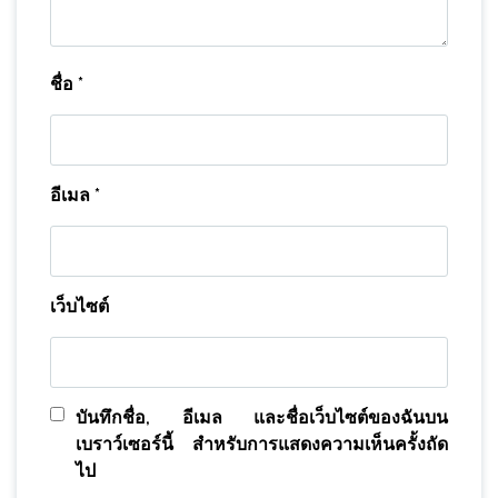
ชื่อ
*
อีเมล
*
เว็บไซต์
บันทึกชื่อ, อีเมล และชื่อเว็บไซต์ของฉันบน
เบราว์เซอร์นี้ สำหรับการแสดงความเห็นครั้งถัด
ไป