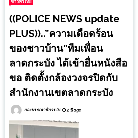
ข่าวทั่วไทย
((POLICE NEWS update
PLUS))..”ความเดือดร้อน
ของชาวบ้าน”ทีมเพื่อน
ลาดกระบัง ได้เข้ายื่นหนังสือ
ขอ ติดตั้งกล้องวงจรปิดกับ
สำนักงานเขตลาดกระบัง
กองบรรณาธิการ 01
2 ปี ago