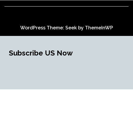
WordPress Theme: Seek by
ThemeInWP
Subscribe US Now