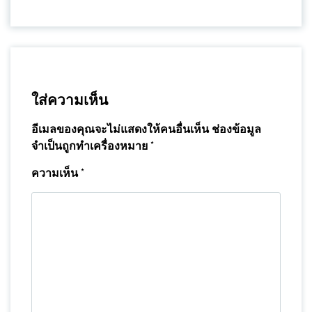
ใส่ความเห็น
อีเมลของคุณจะไม่แสดงให้คนอื่นเห็น
ช่องข้อมูล
จำเป็นถูกทำเครื่องหมาย
*
ความเห็น
*