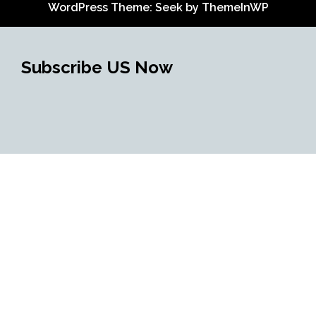
WordPress Theme: Seek by
ThemeInWP
Subscribe US Now