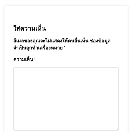
ใส่ความเห็น
อีเมลของคุณจะไม่แสดงให้คนอื่นเห็น
ช่องข้อมูล
จำเป็นถูกทำเครื่องหมาย
*
ความเห็น
*