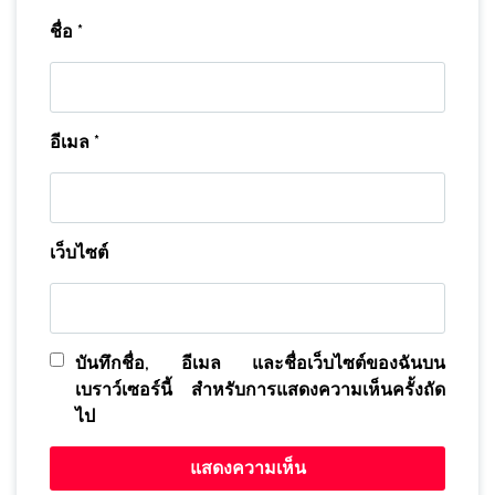
ชื่อ
*
อีเมล
*
เว็บไซต์
บันทึกชื่อ, อีเมล และชื่อเว็บไซต์ของฉันบน
เบราว์เซอร์นี้ สำหรับการแสดงความเห็นครั้งถัด
ไป