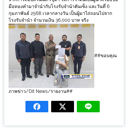
มือทองคำมาจำนำกับโรงรับจำนำตันเซ็ง และวันที่ 6
กุมภาพันธ์ 2568 เวลากลางวัน เป็นผู้มาไถ่ถอนไปจาก
โรงรับจำนำ จำนวนเงิน 36,000 บาท จริง
##ขอบคุณ
ภาพข่าว/Dit News/รายงาน##