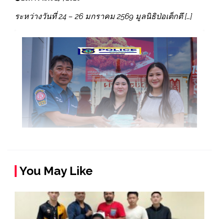
ระหว่างวันที่ 24 – 26 มกราคม 2569 มูลนิธิป่อเต็กตึ […]
You May Like