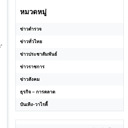
หมวดหมู่
ข่าวตำรวจ
ข่าวทั่วไทย
ร”
ข่าวประชาสัมพันธ์
ข่าวราชการ
ข่าวสังคม
ธุรกิจ – การตลาด
บันเทิง-วาไรตี้