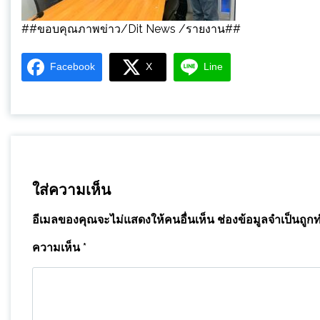
##ขอบคุณภาพข่าว/Dit News /รายงาน##
Facebook
X
Line
ใส่ความเห็น
อีเมลของคุณจะไม่แสดงให้คนอื่นเห็น
ช่องข้อมูลจำเป็นถูก
ความเห็น
*