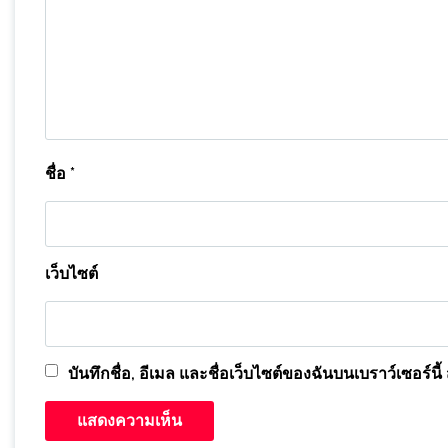
ชื่อ
*
เว็บไซต์
บันทึกชื่อ, อีเมล และชื่อเว็บไซต์ของฉันบนเบราว์เซอร์